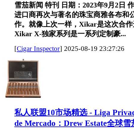
雪茄新闻 特刊 日期：2023年9月2日 
进口商再次与著名的珠宝商雅各布和
作。就像上次一样，Xikar是这次合
Xikar X-独家系列是一系列定制豪...
[
Cigar Inspector
]
2025-08-19 23:27:
私人联盟10市场精选 - Liga Privada 
de Mercado：Drew Estate