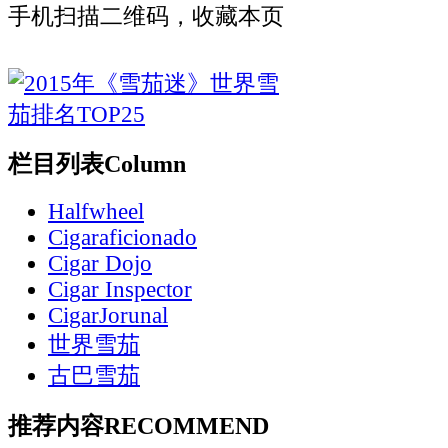
手机扫描二维码，收藏本页
栏目列表
Column
Halfwheel
Cigaraficionado
Cigar Dojo
Cigar Inspector
CigarJorunal
世界雪茄
古巴雪茄
推荐内容
RECOMMEND