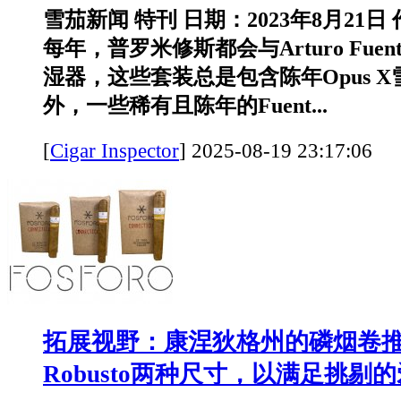
雪茄新闻 特刊 日期：2023年8月21日
每年，普罗米修斯都会与Arturo Fue
湿器，这些套装总是包含陈年Opus 
外，一些稀有且陈年的Fuent...
[
Cigar Inspector
]
2025-08-19 23:17:
拓展视野：康涅狄格州的磷烟卷推出
Robusto两种尺寸，以满足挑剔