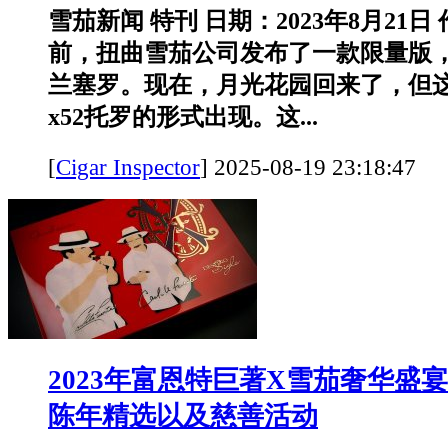
雪茄新闻 特刊 日期：2023年8月21日
前，扭曲雪茄公司发布了一款限量版
兰塞罗。现在，月光花园回来了，但这次
x52托罗的形式出现。这...
[
Cigar Inspector
]
2025-08-19 23:18:
2023年富恩特巨著X雪茄奢华盛
陈年精选以及慈善活动