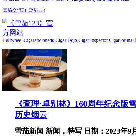
雪茄交流群-雪茄123
Halfwheel
Cigaraficionado
Cigar Dojo
Cigar Inspector
CigarJorunal
《查理·卓别林》160周年纪念版
历史烟云
雪茄新闻 新闻，特写 日期：2023年9