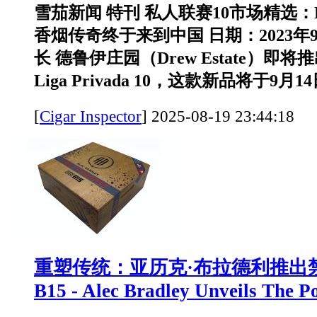
雪茄新闻 特刊 私人联赛10市场精选：Dre
香烟传奇终于来到中国 日期：2023年
长 德鲁伊庄园（Drew Estate）即
Liga Privada 10，这款新品将于9月14日
[
Cigar Inspector
]
2025-08-19 23:44:
重塑传统：亚历克·布拉德利推出
B15 - Alec Bradley Unveils The P