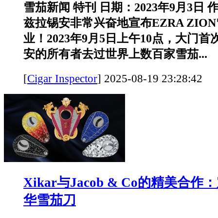
雪茄新闻 特刊 日期：2023年9月3日
兹拉锡安非常兴奋地宣布EZRA ZIO
业！2023年9月5日上午10点，大门
安的所有者去过世界上数百家雪茄...
[
Cigar Inspector
]
2025-08-19 23:28:
Xikar与Jacob & Co的精美合
华雪茄刀