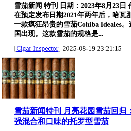
雪茄新闻 特刊 日期：2023年8月23
在预定发布日期2021年两年后，哈瓦
一款疯狂昂贵的雪茄Cohiba Ideal
国出现。这款雪茄的规格是...
[
Cigar Inspector
]
2025-08-19 23:21:
雪茄新闻特刊 月亮花园雪茄回归
强混合和口味的托罗型雪茄