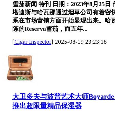
雪茄新闻 特刊 日期：2023年8月25日
塔迪斯与哈瓦那通过烟草公司有着密
系在市场营销方面开始显现出来。哈
陈的Reserva雪茄，而五年...
[
Cigar Inspector
]
2025-08-19 23:23:
大卫多夫与波普艺术大师Boyarde M
推出超限量精品保湿器