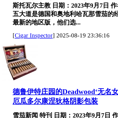
斯托瓦尔主教 日期：2023年9月7日 
五大道是德国和奥地利哈瓦那雪茄的
最新的地区版，他们选...
[
Cigar Inspector
]
2025-08-19 23:36:
德鲁伊特庄园的Deadwood‘无名
厄瓜多尔康涅狄格阴影包装
雪茄新闻 特刊 日期：2023年9月7日