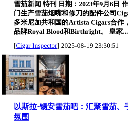
雪茄新闻 特刊 日期：2023年9月6日
门生产雪茄烟嘴和修刀的配件公司Cigar
多米尼加共和国的Artista Cigars
品牌Royal Blood和Birthright。 皇家...
[
Cigar Inspector
]
2025-08-19 23:30:
以斯拉·锡安雪茄吧：汇聚雪茄、
氛围