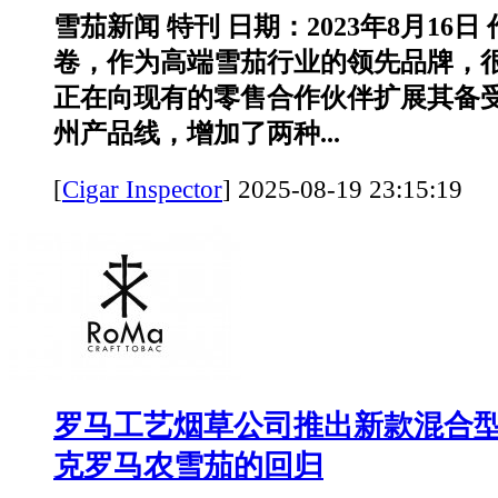
雪茄新闻 特刊 日期：2023年8月16日
卷，作为高端雪茄行业的领先品牌，
正在向现有的零售合作伙伴扩展其备
州产品线，增加了两种...
[
Cigar Inspector
]
2025-08-19 23:15:
罗马工艺烟草公司推出新款混合
克罗马农雪茄的回归