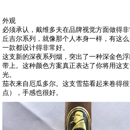
外观
必须承认，戴维多夫在品牌视觉方面做得非
丘吉尔系列，就像那个人本身一样，有这么
一款都设计得非常好。
这支新的深夜系列烟，突出了一种深金色浮
带上。这种颜色方案真正表达了你将用这支
光。
茄衣来自厄瓜多尔。这支雪茄看起来卷得很
点），手感也很好。