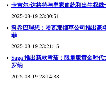
卡吉尔·达格特与皇家血统和出生权线
2025-08-19 23:30:51
科希巴理想：哈瓦那烟草公司推出豪
菲
2025-08-19 23:21:15
Saga 推出新款雪茄：限量版黄金时代
罗纳
2025-08-19 23:14:33