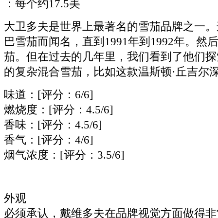
：每个约17.5美
大卫多夫是世界上最著名的雪茄品牌之一。
巴雪茄而闻名，直到1991年到1992年。然
茄。但在过去的几年里，我们看到了他们探
的复杂混合雪茄，比如这款温斯顿·丘吉尔
味道：[评分：6/6]
燃烧度：[评分：4.5/6]
香味：[评分：4.5/6]
香气：[评分：4/6]
烟气浓度：[评分：3.5/6]
外观
必须承认，戴维多夫在品牌视觉方面做得非