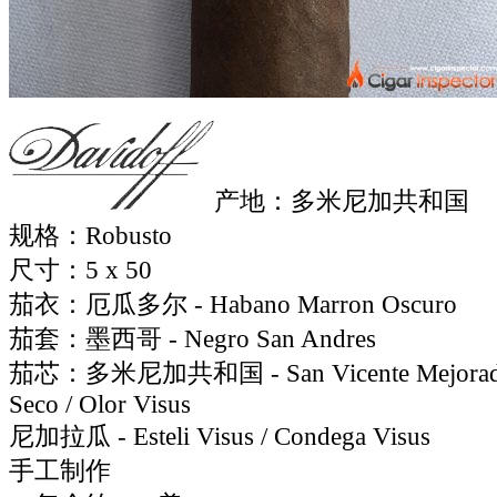
产地：多米尼加共和国
规格：Robusto
尺寸：5 x 50
茄衣：厄瓜多尔 - Habano Marron Oscuro
茄套：墨西哥 - Negro San Andres
茄芯：多米尼加共和国 - San Vicente Mejorado V
Seco / Olor Visus
尼加拉瓜 - Esteli Visus / Condega Visus
手工制作