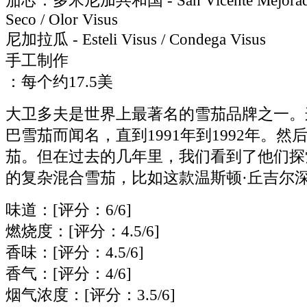
茄芯：多米尼加共和国 - San Vicente Mejorado V
Seco / Olor Visus
尼加拉瓜 - Esteli Visus / Condega Visus
手工制作
：每个约17.5美
大卫多夫是世界上最著名的雪茄品牌之一。
巴雪茄而闻名，直到1991年到1992年。然
茄。但在过去的几年里，我们看到了他们探
的复杂混合雪茄，比如这款温斯顿·丘吉尔
味道：[评分：6/6]
燃烧度：[评分：4.5/6]
香味：[评分：4.5/6]
香气：[评分：4/6]
烟气浓度：[评分：3.5/6]