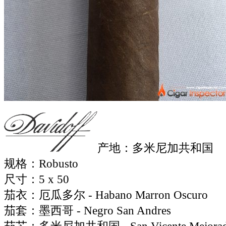
产地：多米尼加共和国
规格：Robusto
尺寸：5 x 50
茄衣：厄瓜多尔 - Habano Marron Oscuro
茄套：墨西哥 - Negro San Andres