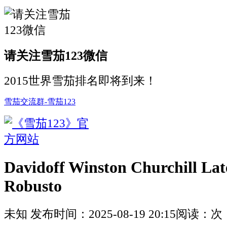
请关注雪茄123微信
2015世界雪茄排名即将到来！
雪茄交流群-雪茄123
Davidoff Winston Churchill La
Robusto
未知
发布时间：
2025-08-19 20:15
阅读：
次