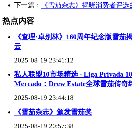
下一篇：
《雪茄杂志》揭晓消费者评选
热点内容
《查理·卓别林》160周年纪念版雪茄
云
2025-08-19 23:41:12
私人联盟10市场精选 - Liga Privada 10 S
Mercado：Drew Estate全球雪茄
2025-08-19 23:44:18
《雪茄杂志》颁发雪茄奖
2025-08-19 20:57:38