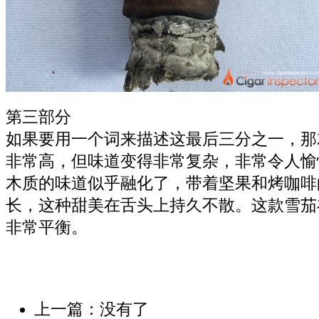
第三部分
如果要用一个词来描述这最后三分之一，那
非常高，但味道变得非常复杂，非常令人愉
木质的味道似乎融化了，带着坚果和烤咖啡
长，这种甜美在舌头上持久不散。这款雪茄
非常平衡。
上一篇：没有了