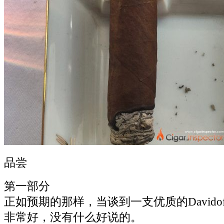
品尝
第一部分
正如预期的那样，当谈到一支优质的Davido
非常好，没有什么好说的。