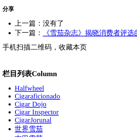
分享
上一篇：没有了
下一篇：
《雪茄杂志》揭晓消费者评选
手机扫描二维码，收藏本页
栏目列表
Column
Halfwheel
Cigaraficionado
Cigar Dojo
Cigar Inspector
CigarJorunal
世界雪茄