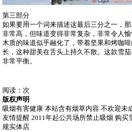
第三部分
如果要用一个词来描述这最后三分之一，那
非常高，但味道变得非常复杂，非常令人愉
木质的味道似乎融化了，带着坚果和烤咖啡
长，这种甜美在舌头上持久不散。这款雪茄
非常平衡。
阅读：
次
版权声明
吸烟有害健康 本站含有烟草内容 不欢迎未
友情提醒 2011年起公共场所禁止吸烟 购
规实体店