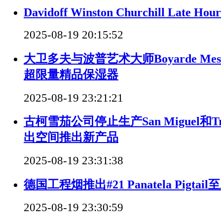
Davidoff Winston Churchill Late Hou
2025-08-19 20:15:52
大卫多夫与波普艺术大师Boyarde Mes
超限量精品保湿器
2025-08-19 23:21:21
古柯雪茄公司停止生产San Miguel和Tre
出空间推出新产品
2025-08-19 23:31:38
德国工程烟推出#21 Panatela Pigt
2025-08-19 23:30:59