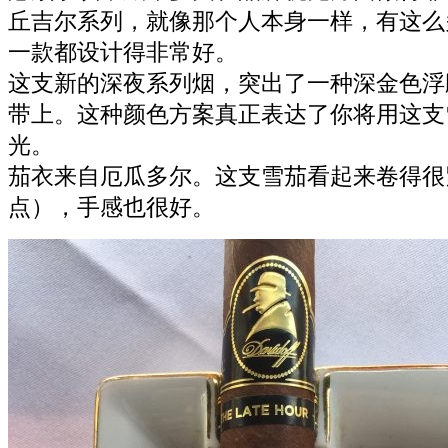
丘吉尔系列，就像那个人本身一样，有这么
一款都设计得非常好。
这支新的深夜系列烟，突出了一种深金色浮
带上。这种颜色方案真正表达了你将用这支
光。
茄衣来自厄瓜多尔。这支雪茄看起来卷得很
点），手感也很好。