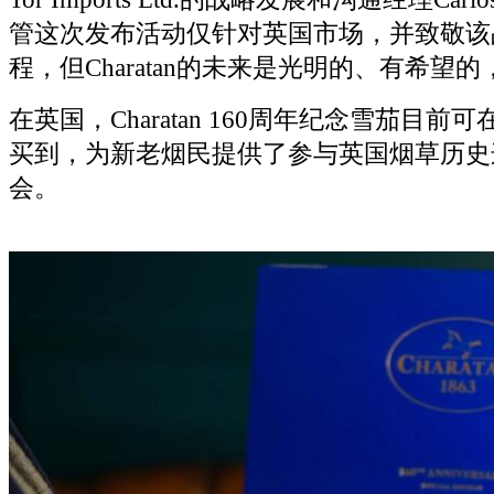
管这次发布活动仅针对英国市场，并致敬该
程，但Charatan的未来是光明的、有希望
在英国，Charatan 160周年纪念雪茄目
买到，为新老烟民提供了参与英国烟草历史
会。