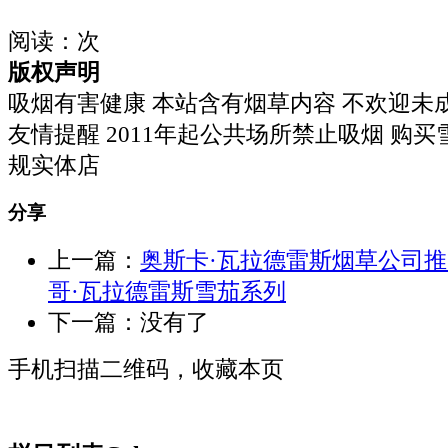
阅读：
次
版权声明
吸烟有害健康 本站含有烟草内容 不欢迎未
友情提醒 2011年起公共场所禁止吸烟 购
规实体店
分享
上一篇：
奥斯卡·瓦拉德雷斯烟草公司
哥·瓦拉德雷斯雪茄系列
下一篇：没有了
手机扫描二维码，收藏本页