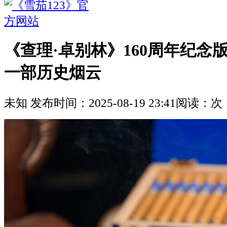
《查理·卓别林》160周年纪念
一部历史烟云
未知
发布时间：
2025-08-19 23:41
阅读：
次