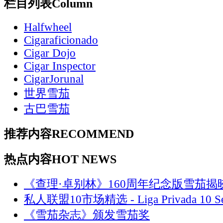
栏目列表
Column
Halfwheel
Cigaraficionado
Cigar Dojo
Cigar Inspector
CigarJorunal
世界雪茄
古巴雪茄
推荐内容
RECOMMEND
热点内容
HOT NEWS
《查理·卓别林》160周年纪念版雪茄揭
私人联盟10市场精选 - Liga Privada 10 Se
《雪茄杂志》颁发雪茄奖