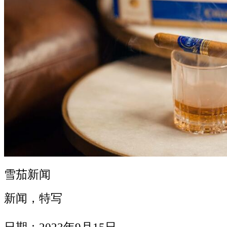
雪茄新闻
新闻，特写