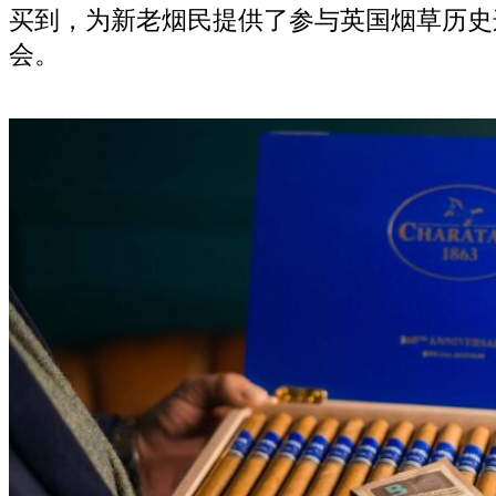
买到，为新老烟民提供了参与英国烟草历史
会。