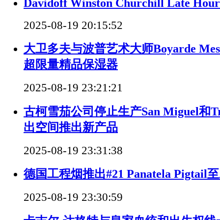
Davidoff Winston Churchill Late Hou
2025-08-19 20:15:52
大卫多夫与波普艺术大师Boyarde Mes
超限量精品保湿器
2025-08-19 23:21:21
古柯雪茄公司停止生产San Miguel和Tre
出空间推出新产品
2025-08-19 23:31:38
德国工程烟推出#21 Panatela Pigt
2025-08-19 23:30:59