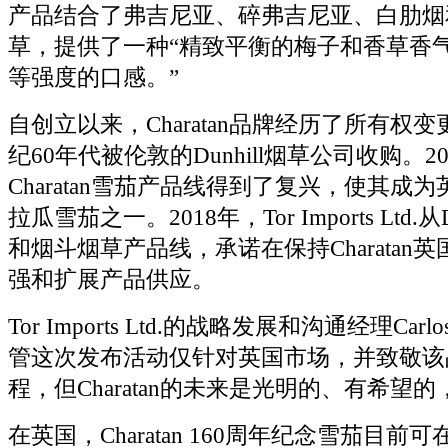
产品结合了弗吉尼亚、碎弗吉尼亚、白肋烟
草，提供了一种“精致平衡的梅子和香草香
等强度的口感。”
自创立以来，Charatan品牌经历了所有权
纪60年代被伦敦的Dunhill烟草公司收购。2
Charatan雪茄产品线得到了复兴，使其成
拉瓜雪茄之一。2018年，Tor Imports Ltd.
和烟斗烟草产品线，承诺在保持Charatan
强和扩展产品供应。
Tor Imports Ltd.的战略发展和沟通经理Carlo
管这次发布活动仅针对英国市场，并致敬该
程，但Charatan的未来是光明的、有希望
在英国，Charatan 160周年纪念雪茄目