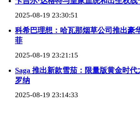
卡吉尔·达格特与皇家血统和出生权线
2025-08-19 23:30:51
科希巴理想：哈瓦那烟草公司推出豪
菲
2025-08-19 23:21:15
Saga 推出新款雪茄：限量版黄金时代
罗纳
2025-08-19 23:14:33