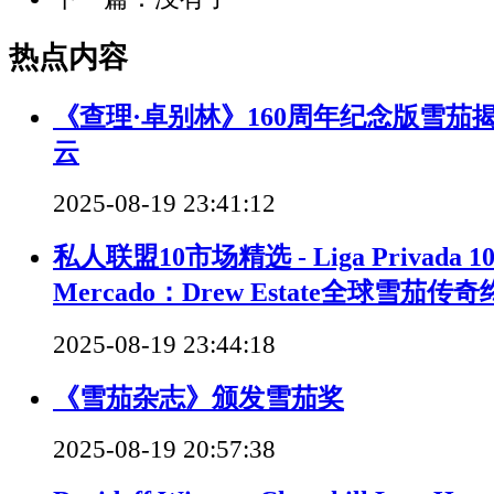
热点内容
《查理·卓别林》160周年纪念版雪茄
云
2025-08-19 23:41:12
私人联盟10市场精选 - Liga Privada 10 S
Mercado：Drew Estate全球雪茄
2025-08-19 23:44:18
《雪茄杂志》颁发雪茄奖
2025-08-19 20:57:38