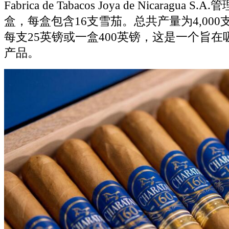
Fabrica de Tabacos Joya de Nicaragua 
盒，每盒包含16支雪茄。总共产量为4,00
每支25英镑或一盒400英镑，这是一个旨
产品。