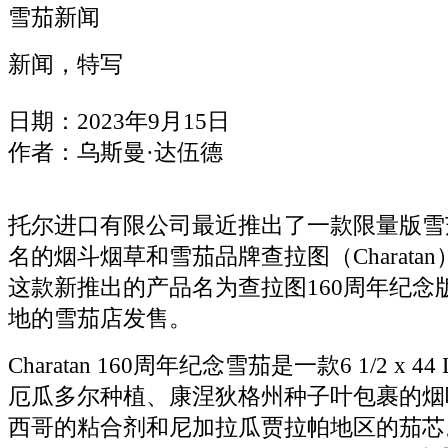
雪茄新闻
新闻，特写
日期：2023年9月15日
作者：乌斯曼·达伍德
托尔进口有限公司最近推出了一款限量版雪
名的烟斗烟草和雪茄品牌查拉图（Charatan
这款新推出的产品名为查拉图160周年纪念
地的雪茄店发售。
Charatan 160周年纪念雪茄是一款6 1/2 x 44
厄瓜多尔种植、康涅狄格州种子叶包裹的烟
西哥的粘合剂和尼加拉瓜贾拉帕地区的茄芯