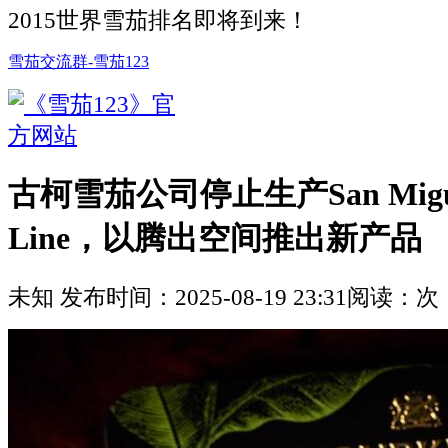
2015世界雪茄排名即将到来！
雪茄交流群-雪茄123
古柯雪茄公司停止生产San Miguel
Line，以腾出空间推出新产品
未知
发布时间：
2025-08-19 23:31
阅读：
次