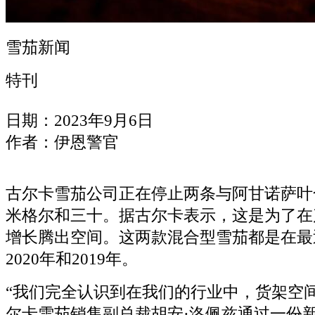
雪茄新闻
特刊
日期：2023年9月6日
作者：伊恩警官
古尔卡雪茄公司正在停止两条与阿甘诺萨叶
米格尔和三十。据古尔卡表示，这是为了在
增长腾出空间。这两款混合型雪茄都是在最
2020年和2019年。
“我们完全认识到在我们的行业中，货架空
尔卡雪茄销售副总裁胡安·洛佩兹通过一份新