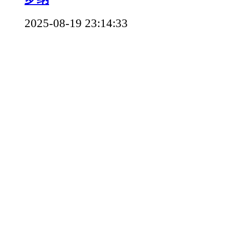
2025-08-19 23:14:33