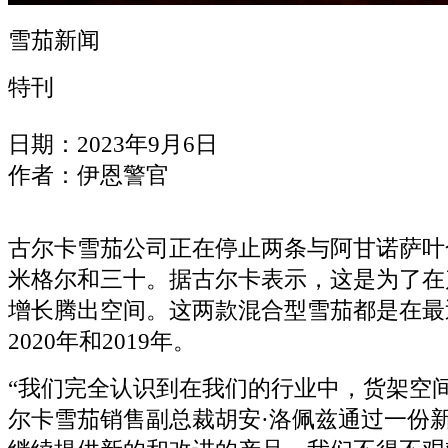
雪茄新闻
特刊
日期：2023年9月6日
作者：伊恩警官
古尔卡雪茄公司正在停止两条与阿甘诺萨叶
米格尔和三十。据古尔卡表示，这是为了在
增长腾出空间。这两款混合型雪茄都是在最
2020年和2019年。
“我们完全认识到在我们的行业中，货架空
尔卡雪茄销售副总裁胡安·洛佩兹通过一份新