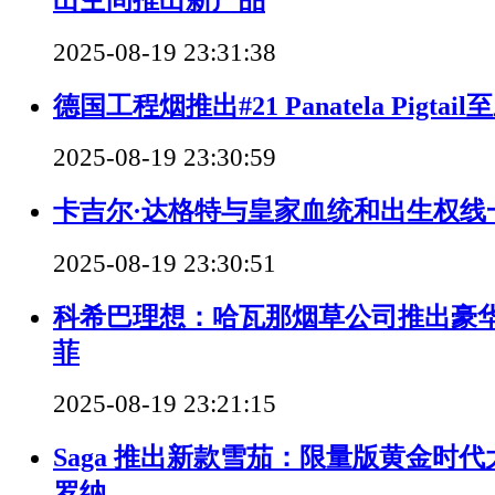
2025-08-19 23:31:38
德国工程烟推出#21 Panatela Pigt
2025-08-19 23:30:59
卡吉尔·达格特与皇家血统和出生权线
2025-08-19 23:30:51
科希巴理想：哈瓦那烟草公司推出豪
菲
2025-08-19 23:21:15
Saga 推出新款雪茄：限量版黄金时代
罗纳