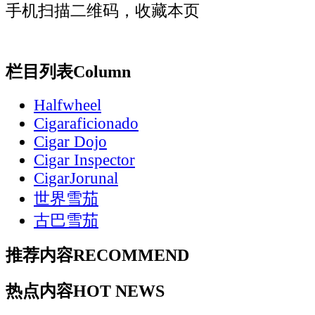
手机扫描二维码，收藏本页
栏目列表
Column
Halfwheel
Cigaraficionado
Cigar Dojo
Cigar Inspector
CigarJorunal
世界雪茄
古巴雪茄
推荐内容
RECOMMEND
热点内容
HOT NEWS