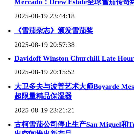
Mercado：Drew Estate全球雪茄
2025-08-19 23:44:18
《雪茄杂志》颁发雪茄奖
2025-08-19 20:57:38
Davidoff Winston Churchill Late Hou
2025-08-19 20:15:52
大卫多夫与波普艺术大师Boyarde Mes
超限量精品保湿器
2025-08-19 23:21:21
古柯雪茄公司停止生产San Miguel和Tre
出空间推出新产品