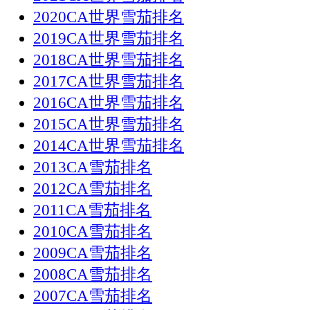
2020CA世界雪茄排名
2019CA世界雪茄排名
2018CA世界雪茄排名
2017CA世界雪茄排名
2016CA世界雪茄排名
2015CA世界雪茄排名
2014CA世界雪茄排名
2013CA雪茄排名
2012CA雪茄排名
2011CA雪茄排名
2010CA雪茄排名
2009CA雪茄排名
2008CA雪茄排名
2007CA雪茄排名