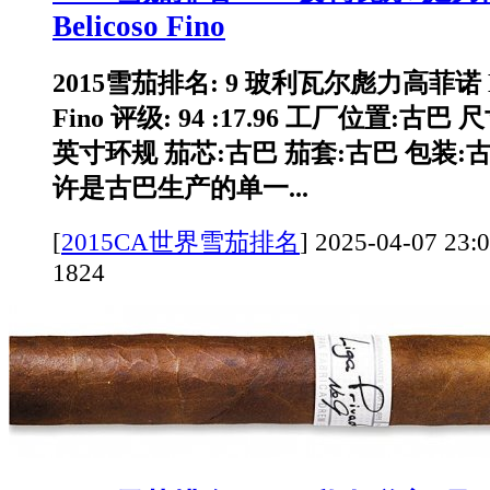
Belicoso Fino
2015雪茄排名: 9 玻利瓦尔彪力高菲诺 Boli
Fino 评级: 94 :17.96 工厂位置:古巴 
英寸环规 茄芯:古巴 茄套:古巴 包装:古
许是古巴生产的单一...
[
2015CA世界雪茄排名
]
2025-04-07 
1824