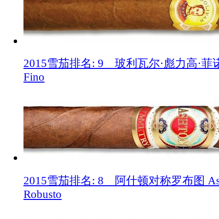
2015雪茄排名: 9 玻利瓦尔·彪力高·菲诺 Boli
Fino
2015雪茄排名: 8 阿什顿对称罗布图 Ashto
Robusto