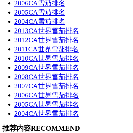
2006CA雪茄排名
2005CA雪茄排名
2004CA雪茄排名
2013CA世界雪茄排名
2012CA世界雪茄排名
2011CA世界雪茄排名
2010CA世界雪茄排名
2009CA世界雪茄排名
2008CA世界雪茄排名
2007CA世界雪茄排名
2006CA世界雪茄排名
2005CA世界雪茄排名
2004CA世界雪茄排名
推荐内容
RECOMMEND