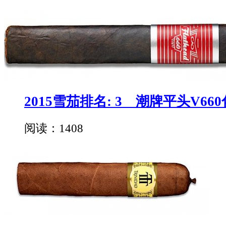
2015雪茄排名: 3 潮牌平头V66
阅读：1408