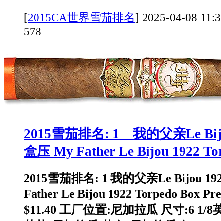
[
2015CA世界雪茄排名
]
2025-04-08 
578
2015雪茄排名: 1 我的父亲Le Bij
盒压 My Father Le Bijou 1922 To
2015雪茄排名: 1 我的父亲Le Bijou 
Father Le Bijou 1922 Torpedo Box Pr
$11.40 工厂位置:尼加拉瓜 尺寸:6 1