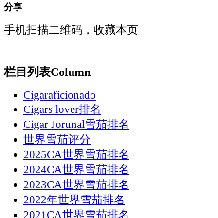
分享
手机扫描二维码，收藏本页
栏目列表
Column
Cigaraficionado
Cigars lover排名
Cigar Jorunal雪茄排名
世界雪茄评分
2025CA世界雪茄排名
2024CA世界雪茄排名
2023CA世界雪茄排名
2022年世界雪茄排名
2021CA世界雪茄排名