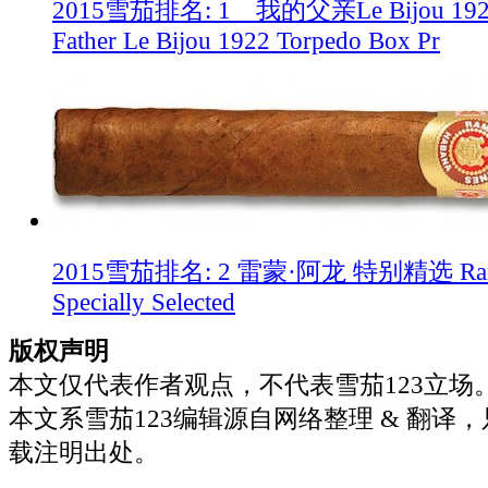
2015雪茄排名: 1 我的父亲Le Bijou 1
Father Le Bijou 1922 Torpedo Box Pr
2015雪茄排名: 2 雷蒙·阿龙 特别精选 Ramo
Specially Selected
版权声明
本文仅代表作者观点，不代表雪茄123立场
本文系雪茄123编辑源自网络整理 & 翻译
载注明出处。