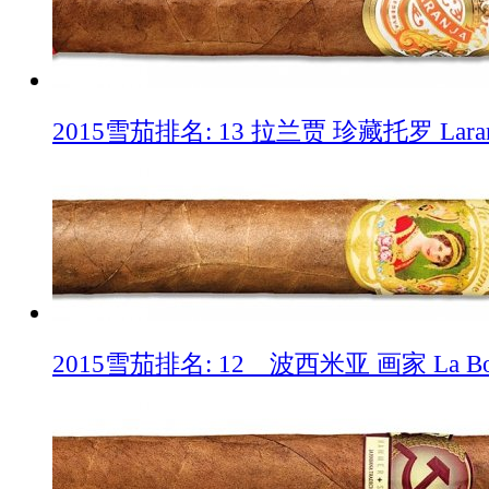
2015雪茄排名: 13 拉兰贾 珍藏托罗 Laranja 
2015雪茄排名: 12 波西米亚 画家 La Bohém