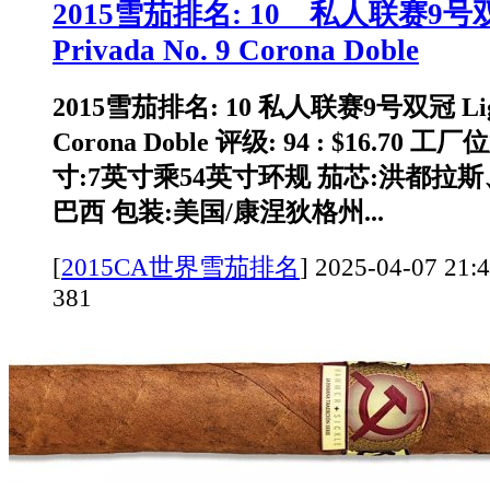
2015雪茄排名: 10 私人联赛9号双
Privada No. 9 Corona Doble
2015雪茄排名: 10 私人联赛9号双冠 Liga P
Corona Doble 评级: 94 : $16.70
寸:7英寸乘54英寸环规 茄芯:洪都拉斯
巴西 包装:美国/康涅狄格州...
[
2015CA世界雪茄排名
]
2025-04-07 
381