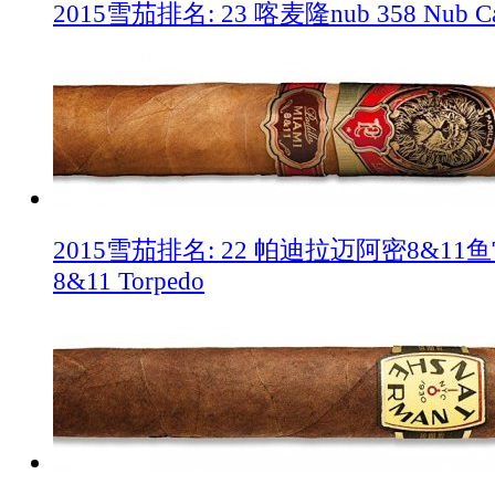
2015雪茄排名: 23 喀麦隆nub 358 Nub Ca
2015雪茄排名: 22 帕迪拉迈阿密8&11鱼雷 Pa
8&11 Torpedo