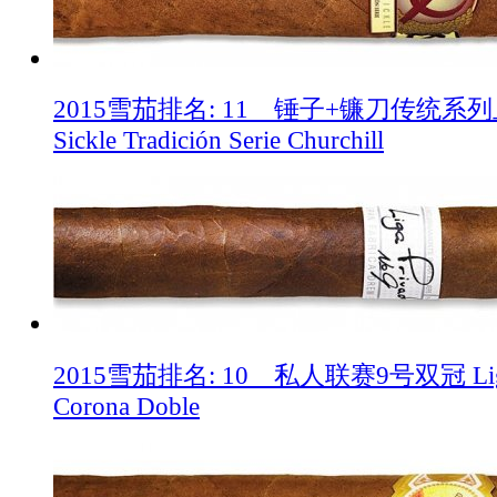
2015雪茄排名: 11 锤子+镰刀传统系列丘
Sickle Tradición Serie Churchill
2015雪茄排名: 10 私人联赛9号双冠 Liga P
Corona Doble