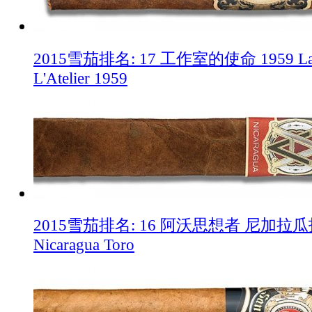
2015雪茄排名: 17 工作室的使命 1959 La M
L'Atelier 1959
2015雪茄排名: 16 阿沃思想者 尼加拉瓜托罗
Nicaragua Toro