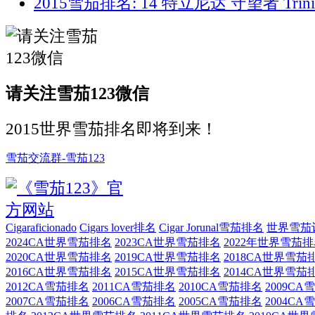
2015雪茄排名: 14 特立尼达 守望者 Trini
请关注雪茄123微信
2015世界雪茄排名即将到来！
雪茄交流群-雪茄123
Cigaraficionado
Cigars lover排名
Cigar Jorunal雪茄排名
世界雪茄
2024CA世界雪茄排名
2023CA世界雪茄排名
2022年世界雪茄
2020CA世界雪茄排名
2019CA世界雪茄排名
2018CA世界雪茄
2016CA世界雪茄排名
2015CA世界雪茄排名
2014CA世界雪茄
2012CA雪茄排名
2011CA雪茄排名
2010CA雪茄排名
2009C
2007CA雪茄排名
2006CA雪茄排名
2005CA雪茄排名
2004C