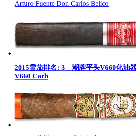
Arturo Fuente Don Carlos Belico
2015雪茄排名: 3 潮牌平头V660化油器 C
V660 Carb