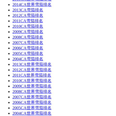
2014CA世界雪茄排名
2013CA雪茄排名
2012CA雪茄排名
2011CA雪茄排名
2010CA雪茄排名
2009CA雪茄排名
2008CA雪茄排名
2007CA雪茄排名
2006CA雪茄排名
2005CA雪茄排名
2004CA雪茄排名
2013CA世界雪茄排名
2012CA世界雪茄排名
2011CA世界雪茄排名
2010CA世界雪茄排名
2009CA世界雪茄排名
2008CA世界雪茄排名
2007CA世界雪茄排名
2006CA世界雪茄排名
2005CA世界雪茄排名
2004CA世界雪茄排名