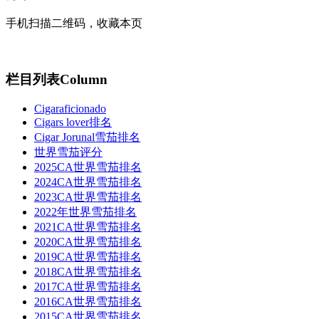
手机扫描二维码，收藏本页
栏目列表
Column
Cigaraficionado
Cigars lover排名
Cigar Jorunal雪茄排名
世界雪茄评分
2025CA世界雪茄排名
2024CA世界雪茄排名
2023CA世界雪茄排名
2022年世界雪茄排名
2021CA世界雪茄排名
2020CA世界雪茄排名
2019CA世界雪茄排名
2018CA世界雪茄排名
2017CA世界雪茄排名
2016CA世界雪茄排名
2015CA世界雪茄排名