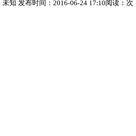
未知
发布时间：
2016-06-24 17:10
阅读：
次