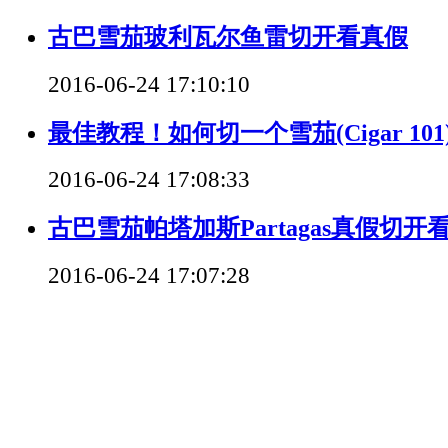
古巴雪茄玻利瓦尔鱼雷切开看真假
2016-06-24 17:10:10
最佳教程！如何切一个雪茄(Cigar 101
2016-06-24 17:08:33
古巴雪茄帕塔加斯Partagas真假切开
2016-06-24 17:07:28