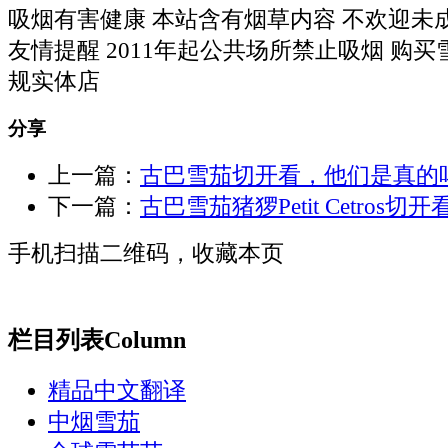
吸烟有害健康 本站含有烟草内容 不欢迎未
友情提醒 2011年起公共场所禁止吸烟 购
规实体店
分享
上一篇：
古巴雪茄切开看，他们是真的
下一篇：
古巴雪茄猪猡Petit Cetros切
手机扫描二维码，收藏本页
栏目列表
Column
精品中文翻译
中烟雪茄