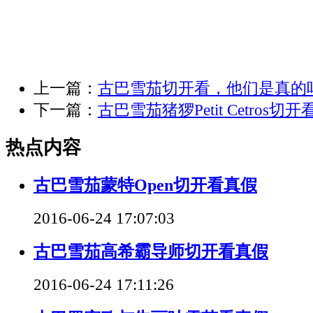
上一篇：
古巴雪茄切开看，他们是真的
下一篇：
古巴雪茄猪猡Petit Cetros切
热点内容
古巴雪茄蒙特Open切开看真假
2016-06-24 17:07:03
古巴雪茄高希霸导师切开看真假
2016-06-24 17:11:26