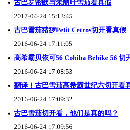
古巴罗密欧与朱丽叶雪茄看真假
2017-04-24 15:13:45
古巴雪茄猪猡Petit Cetros切开看真假
2016-06-24 17:11:05
高希霸贝依可56 Cohiba Behike 56
2016-06-24 17:08:53
翻译！古巴雪茄高希霸世纪六切开看
2016-06-24 17:09:32
古巴雪茄切开看，他们是真的吗？
2016-06-24 17:09:56