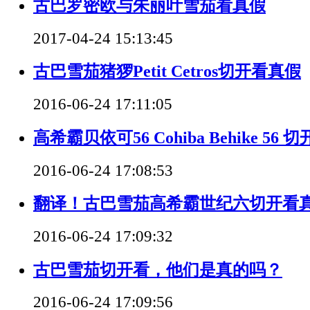
古巴罗密欧与朱丽叶雪茄看真假
2017-04-24 15:13:45
古巴雪茄猪猡Petit Cetros切开看真假
2016-06-24 17:11:05
高希霸贝依可56 Cohiba Behike 56
2016-06-24 17:08:53
翻译！古巴雪茄高希霸世纪六切开看
2016-06-24 17:09:32
古巴雪茄切开看，他们是真的吗？
2016-06-24 17:09:56