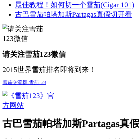
最佳教程！如何切一个雪茄(Cigar 101)
古巴雪茄帕塔加斯Partagas真假切开看
请关注雪茄123微信
2015世界雪茄排名即将到来！
雪茄交流群-雪茄123
古巴雪茄帕塔加斯Partagas真