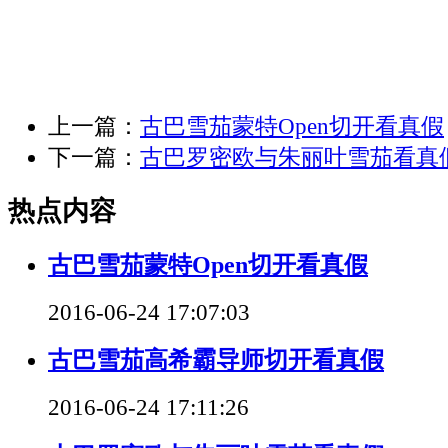
上一篇：
古巴雪茄蒙特Open切开看真假
下一篇：
古巴罗密欧与朱丽叶雪茄看真
热点内容
古巴雪茄蒙特Open切开看真假
2016-06-24 17:07:03
古巴雪茄高希霸导师切开看真假
2016-06-24 17:11:26