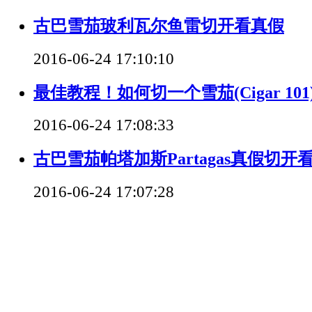
古巴雪茄玻利瓦尔鱼雷切开看真假
2016-06-24 17:10:10
最佳教程！如何切一个雪茄(Cigar 101
2016-06-24 17:08:33
古巴雪茄帕塔加斯Partagas真假切开
2016-06-24 17:07:28