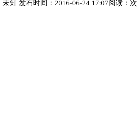
未知
发布时间：
2016-06-24 17:07
阅读：
次