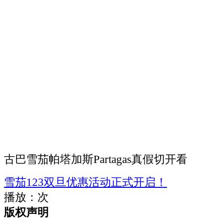
古巴雪茄帕塔加斯Partagas真假切开看
雪茄123双旦优惠活动正式开启！
播放：
次
版权声明