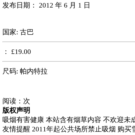
发布日期： 2012 年 6 月 1 日
国家: 古巴
： £19.00
尺码: 帕内特拉
阅读：
次
版权声明
吸烟有害健康 本站含有烟草内容 不欢迎未
友情提醒 2011年起公共场所禁止吸烟 购