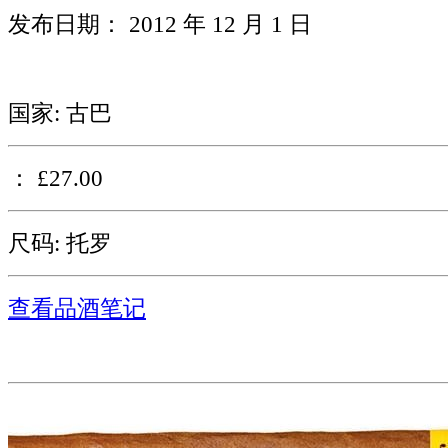
发布日期： 2012 年 12 月 1 日
国家: 古巴
： £27.00
尺码: 托罗
查看品酒笔记