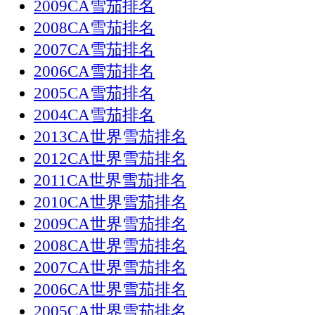
2009CA雪茄排名
2008CA雪茄排名
2007CA雪茄排名
2006CA雪茄排名
2005CA雪茄排名
2004CA雪茄排名
2013CA世界雪茄排名
2012CA世界雪茄排名
2011CA世界雪茄排名
2010CA世界雪茄排名
2009CA世界雪茄排名
2008CA世界雪茄排名
2007CA世界雪茄排名
2006CA世界雪茄排名
2005CA世界雪茄排名