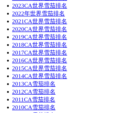
2023CA世界雪茄排名
2022年世界雪茄排名
2021CA世界雪茄排名
2020CA世界雪茄排名
2019CA世界雪茄排名
2018CA世界雪茄排名
2017CA世界雪茄排名
2016CA世界雪茄排名
2015CA世界雪茄排名
2014CA世界雪茄排名
2013CA雪茄排名
2012CA雪茄排名
2011CA雪茄排名
2010CA雪茄排名