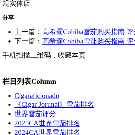
规实体店
分享
上一篇：
高希霸Cohiba雪茄购买指南 评分 
下一篇：
高希霸Cohiba雪茄购买指南 评分 
手机扫描二维码，收藏本页
栏目列表
Column
Cigaraficionado
《Cigar Jorunal》雪茄排名
世界雪茄评分
2025CA世界雪茄排名
2024CA世界雪茄排名