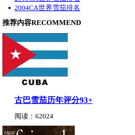
2004CA世界雪茄排名
推荐内容
RECOMMEND
古巴雪茄历年评分93+
阅读：62024