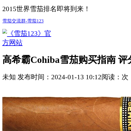
2015世界雪茄排名即将到来！
雪茄交流群-雪茄123
高希霸Cohiba雪茄购买指南 评分 
未知
发布时间：
2024-01-13 10:12
阅读：
次