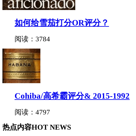
如何给雪茄打分OR评分？
阅读：3784
Cohiba/高希霸评分& 2015-1992
阅读：4797
热点内容
HOT NEWS