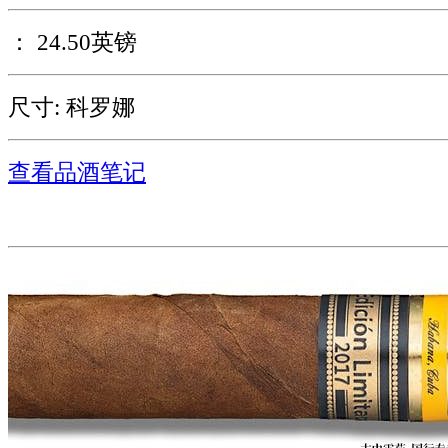
： 24.50英镑
尺寸: 科罗娜
查看品酒笔记