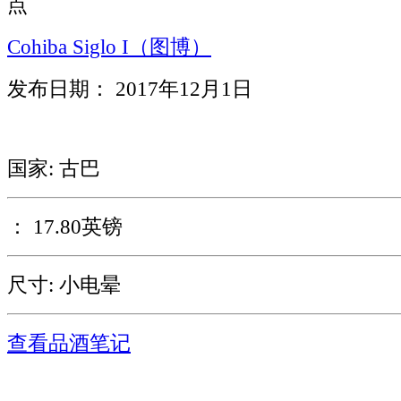
点
Cohiba Siglo I（图博）
发布日期： 2017年12月1日
国家: 古巴
： 17.80英镑
尺寸: 小电晕
查看品酒笔记