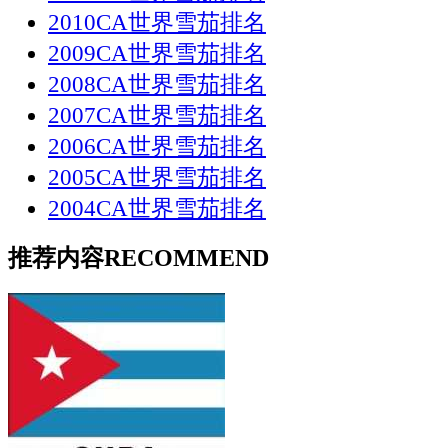
2010CA世界雪茄排名
2009CA世界雪茄排名
2008CA世界雪茄排名
2007CA世界雪茄排名
2006CA世界雪茄排名
2005CA世界雪茄排名
2004CA世界雪茄排名
推荐内容
RECOMMEND