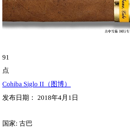
91
点
Cohiba Siglo II（图博）
发布日期： 2018年4月1日
国家: 古巴