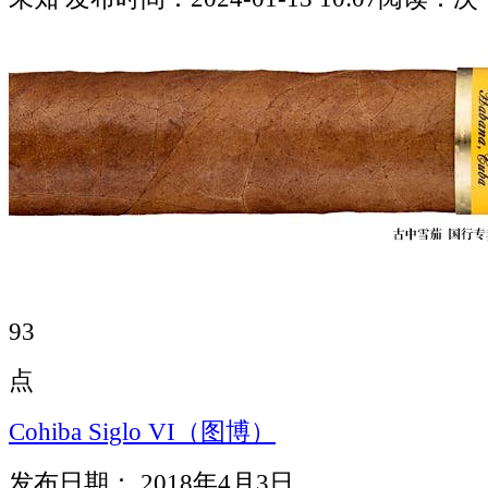
93
点
Cohiba Siglo VI（图博）
发布日期： 2018年4月3日