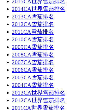
2015CA世界雪茄排名
2014CA世界雪茄排名
2013CA雪茄排名
2012CA雪茄排名
2011CA雪茄排名
2010CA雪茄排名
2009CA雪茄排名
2008CA雪茄排名
2007CA雪茄排名
2006CA雪茄排名
2005CA雪茄排名
2004CA雪茄排名
2013CA世界雪茄排名
2012CA世界雪茄排名
2011CA世界雪茄排名