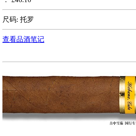
尺码: 托罗
查看品酒笔记