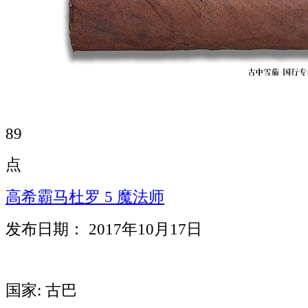
89
点
高希霸马杜罗 5 魔法师
发布日期： 2017年10月17日
国家: 古巴