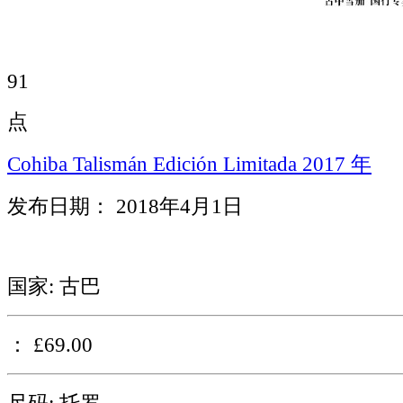
91
点
Cohiba Talismán Edición Limitada 2017 年
发布日期： 2018年4月1日
国家: 古巴
： £69.00