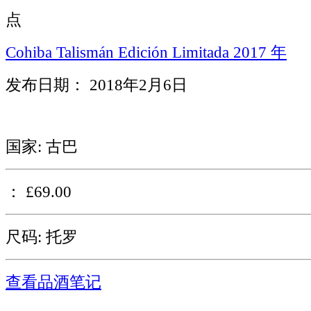
点
Cohiba Talismán Edición Limitada 2017 年
发布日期： 2018年2月6日
国家: 古巴
： £69.00
尺码: 托罗
查看品酒笔记