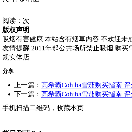
阅读：
次
版权声明
吸烟有害健康 本站含有烟草内容 不欢迎未
友情提醒 2011年起公共场所禁止吸烟 购
规实体店
分享
上一篇：
高希霸Cohiba雪茄购买指南 评分 
下一篇：
高希霸Cohiba雪茄购买指南 评分 
手机扫描二维码，收藏本页