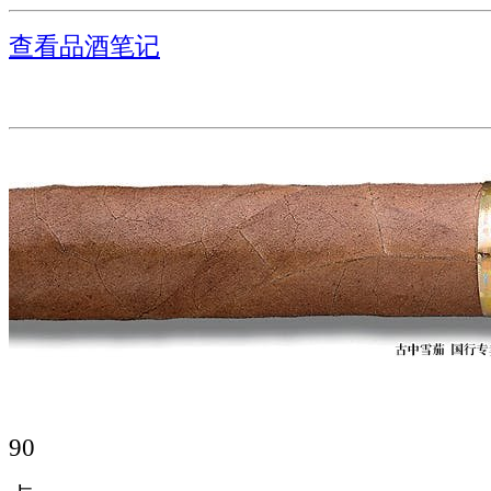
查看品酒笔记
90