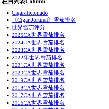
栏目列表
Column
Cigaraficionado
《Cigar Jorunal》雪茄排名
世界雪茄评分
2025CA世界雪茄排名
2024CA世界雪茄排名
2023CA世界雪茄排名
2022年世界雪茄排名
2021CA世界雪茄排名
2020CA世界雪茄排名
2019CA世界雪茄排名
2018CA世界雪茄排名
2017CA世界雪茄排名
2016CA世界雪茄排名