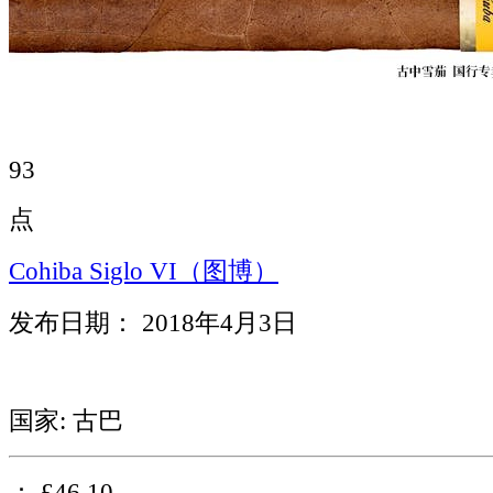
93
点
Cohiba Siglo VI（图博）
发布日期： 2018年4月3日
国家: 古巴
： £46.10