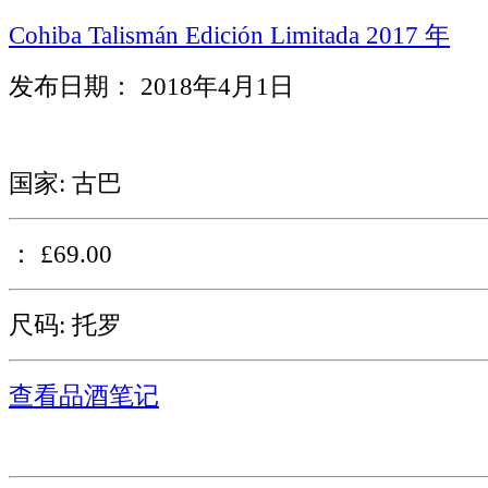
Cohiba Talismán Edición Limitada 2017 年
发布日期： 2018年4月1日
国家: 古巴
： £69.00
尺码: 托罗
查看品酒笔记