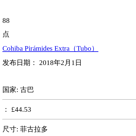
88
点
Cohiba Pirámides Extra（Tubo）
发布日期： 2018年2月1日
国家: 古巴
： £44.53
尺寸: 菲古拉多