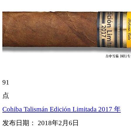
91
点
Cohiba Talismán Edición Limitada 2017 年
发布日期： 2018年2月6日