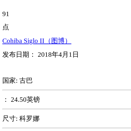
91
点
Cohiba Siglo II（图博）
发布日期： 2018年4月1日
国家: 古巴
： 24.50英镑
尺寸: 科罗娜