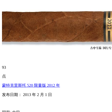
93
点
蒙特克里斯托 520 限量版 2012 年
发布日期： 2013 年 2 月 1 日