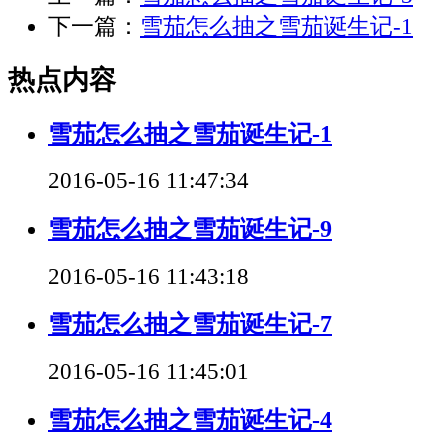
下一篇：
雪茄怎么抽之雪茄诞生记-1
热点内容
雪茄怎么抽之雪茄诞生记-1
2016-05-16 11:47:34
雪茄怎么抽之雪茄诞生记-9
2016-05-16 11:43:18
雪茄怎么抽之雪茄诞生记-7
2016-05-16 11:45:01
雪茄怎么抽之雪茄诞生记-4