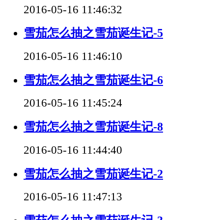
2016-05-16 11:46:32
雪茄怎么抽之雪茄诞生记-5
2016-05-16 11:46:10
雪茄怎么抽之雪茄诞生记-6
2016-05-16 11:45:24
雪茄怎么抽之雪茄诞生记-8
2016-05-16 11:44:40
雪茄怎么抽之雪茄诞生记-2
2016-05-16 11:47:13