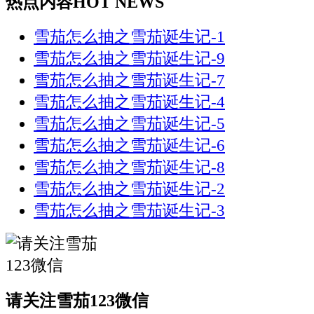
热点内容
HOT NEWS
雪茄怎么抽之雪茄诞生记-1
雪茄怎么抽之雪茄诞生记-9
雪茄怎么抽之雪茄诞生记-7
雪茄怎么抽之雪茄诞生记-4
雪茄怎么抽之雪茄诞生记-5
雪茄怎么抽之雪茄诞生记-6
雪茄怎么抽之雪茄诞生记-8
雪茄怎么抽之雪茄诞生记-2
雪茄怎么抽之雪茄诞生记-3
请关注雪茄123微信