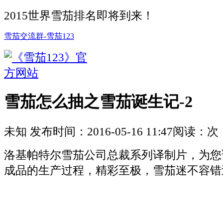
2015世界雪茄排名即将到来！
雪茄交流群-雪茄123
雪茄怎么抽之雪茄诞生记-2
未知
发布时间：
2016-05-16 11:47
阅读：
次
洛基帕特尔雪茄公司总裁系列译制片，为您
成品的生产过程，精彩至极，雪茄迷不容错过