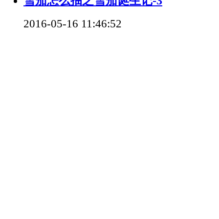
雪茄怎么抽之雪茄诞生记-3
2016-05-16 11:46:52