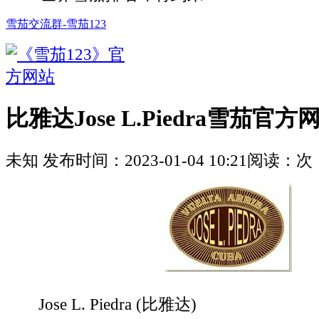
雪茄交流群-雪茄123
比雅达Jose L.Piedra雪茄官
未知
发布时间：
2023-01-04 10:21
阅读：
次
Jose L. Piedra (比雅达)