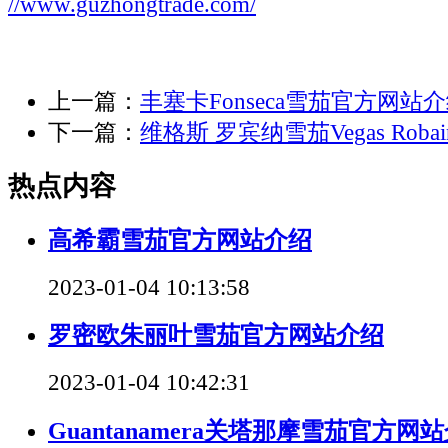
//www.guzhongtrade.com/
上一篇：
丰塞卡Fonseca雪茄官方网站
下一篇：
维格斯 罗宾纳雪茄Vegas Rob
热点内容
高希霸雪茄官方网站介绍
2023-01-04 10:13:58
罗密欧朱丽叶雪茄官方网站介绍
2023-01-04 10:42:31
Guantanamera关塔那摩雪茄官方网