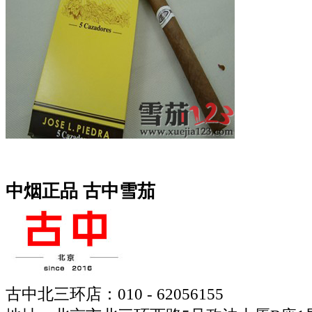
中烟正品 古中雪茄
古中北三环店：010 - 62056155