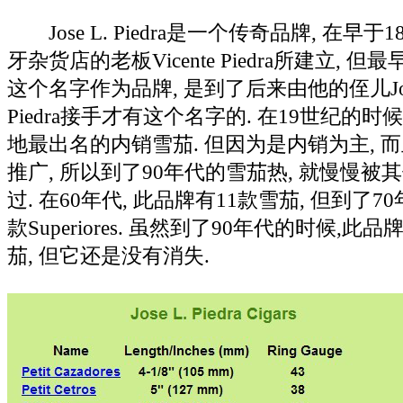
Jose L. Piedra是一个传奇品牌, 在早于
牙杂货店的老板Vicente Piedra所建立, 
这个名字作为品牌, 是到了后来由他的侄儿Jose 
Piedra接手才有这个名字的. 在19世纪的时
地最出名的内销雪茄. 但因为是内销为主, 
推广, 所以到了90年代的雪茄热, 就慢慢被
过. 在60年代, 此品牌有11款雪茄, 但到了7
款Superiores. 虽然到了90年代的时候,
茄, 但它还是没有消失.