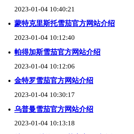
2023-01-04 10:40:21
蒙特克里斯托雪茄官方网站介绍
2023-01-04 10:12:40
帕得加斯雪茄官方网站介绍
2023-01-04 10:12:06
金特罗雪茄官方网站介绍
2023-01-04 10:30:17
乌普曼雪茄官方网站介绍
2023-01-04 10:13:18