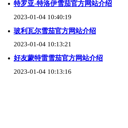
特罗亚-特洛伊雪茄官方网站介绍
2023-01-04 10:40:19
玻利瓦尔雪茄官方网站介绍
2023-01-04 10:13:21
好友蒙特雷雪茄官方网站介绍
2023-01-04 10:13:16