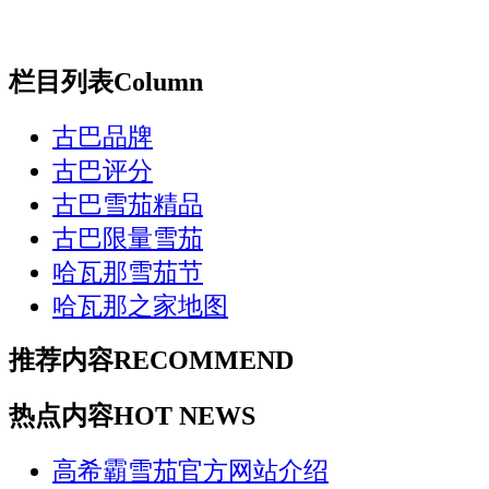
栏目列表
Column
古巴品牌
古巴评分
古巴雪茄精品
古巴限量雪茄
哈瓦那雪茄节
哈瓦那之家地图
推荐内容
RECOMMEND
热点内容
HOT NEWS
高希霸雪茄官方网站介绍