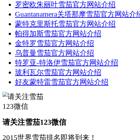
罗密欧朱丽叶雪茄官方网站介绍
Guantanamera关塔那摩雪茄官方网站介
蒙特克里斯托雪茄官方网站介绍
帕得加斯雪茄官方网站介绍
金特罗雪茄官方网站介绍
乌普曼雪茄官方网站介绍
特罗亚-特洛伊雪茄官方网站介绍
玻利瓦尔雪茄官方网站介绍
好友蒙特雷雪茄官方网站介绍
请关注雪茄123微信
2015世界雪茄排名即将到来！