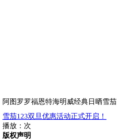
阿图罗罗福恩特海明威经典日晒雪茄
雪茄123双旦优惠活动正式开启！
播放：
次
版权声明