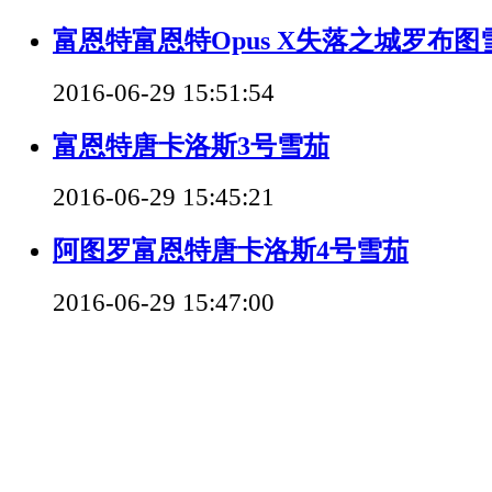
富恩特富恩特Opus X失落之城罗布图
2016-06-29 15:51:54
富恩特唐卡洛斯3号雪茄
2016-06-29 15:45:21
阿图罗富恩特唐卡洛斯4号雪茄
2016-06-29 15:47:00