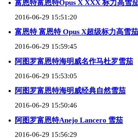
富恩特富恩特Opus X XXX 标力高雪
2016-06-29 15:51:20
富恩特 富恩特 Opus X超级标力高雪
2016-06-29 15:59:45
阿图罗富恩特海明威名作马杜罗雪茄
2016-06-29 15:53:05
阿图罗富恩特海明威经典自然雪茄
2016-06-29 15:50:46
阿图罗富恩特Anejo Lancero 雪茄
2016-06-29 15:56:29