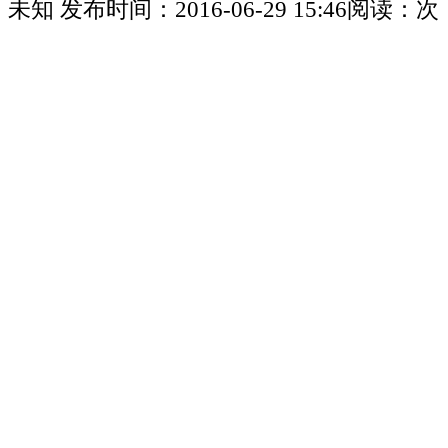
未知
发布时间：
2016-06-29 15:46
阅读：
次