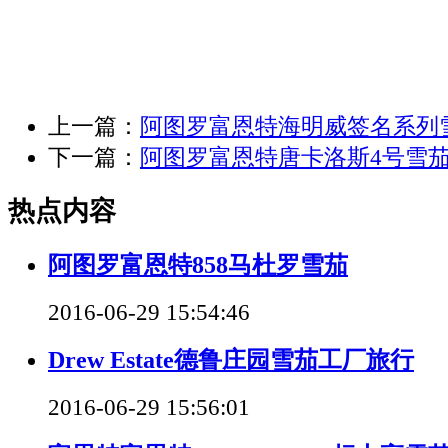
上一篇：
阿图罗富恩特海明威签名系列
下一篇：
阿图罗富恩特唐卡洛斯4号雪
热点内容
阿图罗富恩特858马杜罗雪茄
2016-06-29 15:54:46
Drew Estate德鲁庄园雪茄工厂旅行
2016-06-29 15:56:01