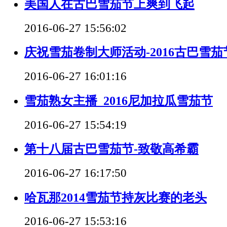
美国人在古巴雪茄节上爽到飞起
2016-06-27 15:56:02
庆祝雪茄卷制大师活动-2016古巴雪茄节
2016-06-27 16:01:16
雪茄熟女主播_2016尼加拉瓜雪茄节
2016-06-27 15:54:19
第十八届古巴雪茄节-致敬高希霸
2016-06-27 16:17:50
哈瓦那2014雪茄节持灰比赛的老头
2016-06-27 15:53:16