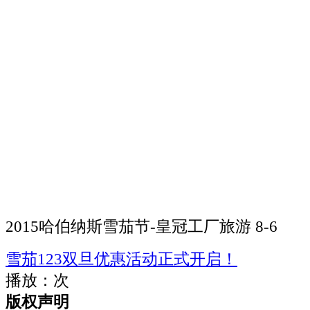
2015哈伯纳斯雪茄节-皇冠工厂旅游 8-6
雪茄123双旦优惠活动正式开启！
播放：
次
版权声明