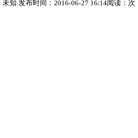
未知
发布时间：
2016-06-27 16:14
阅读：
次