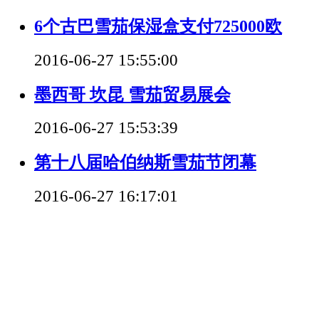
6个古巴雪茄保湿盒支付725000欧
2016-06-27 15:55:00
墨西哥 坎昆 雪茄贸易展会
2016-06-27 15:53:39
第十八届哈伯纳斯雪茄节闭幕
2016-06-27 16:17:01