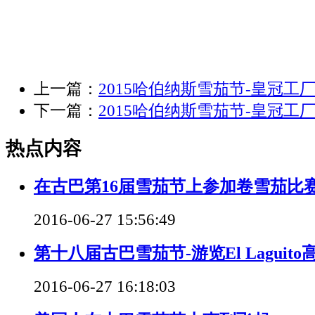
上一篇：
2015哈伯纳斯雪茄节-皇冠工厂旅
下一篇：
2015哈伯纳斯雪茄节-皇冠工厂旅
热点内容
在古巴第16届雪茄节上参加卷雪茄比
2016-06-27 15:56:49
第十八届古巴雪茄节-游览El Laguit
2016-06-27 16:18:03