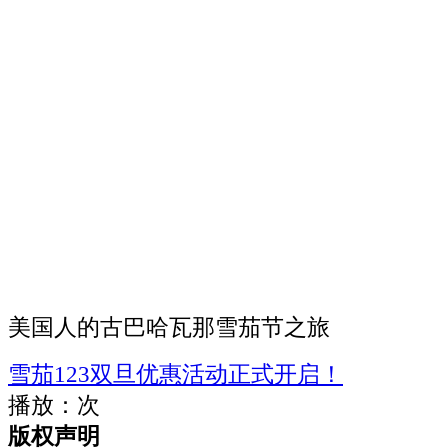
美国人的古巴哈瓦那雪茄节之旅
雪茄123双旦优惠活动正式开启！
播放：
次
版权声明