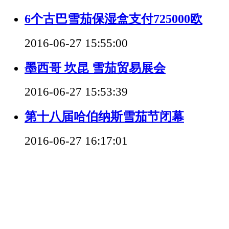
6个古巴雪茄保湿盒支付725000欧
2016-06-27 15:55:00
墨西哥 坎昆 雪茄贸易展会
2016-06-27 15:53:39
第十八届哈伯纳斯雪茄节闭幕
2016-06-27 16:17:01