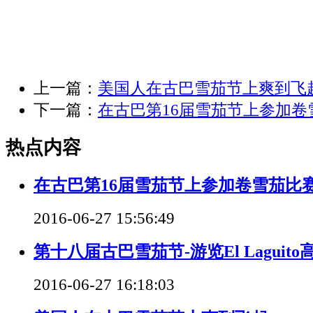
上一篇：
美国人在古巴雪茄节上爽到飞
下一篇：
在古巴第16届雪茄节上参加卷
热点内容
在古巴第16届雪茄节上参加卷雪茄比
2016-06-27 15:56:49
第十八届古巴雪茄节-游览El Laguit
2016-06-27 16:18:03