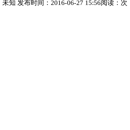
未知
发布时间：
2016-06-27 15:56
阅读：
次