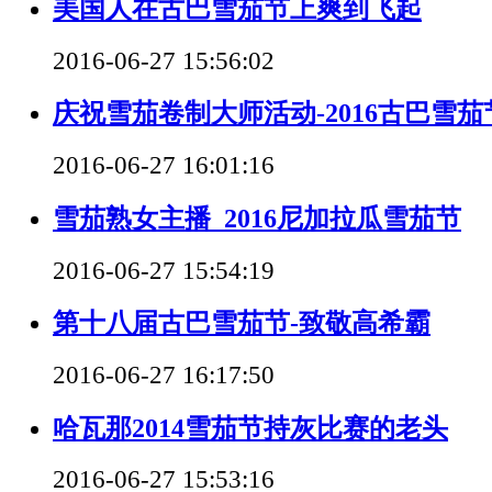
美国人在古巴雪茄节上爽到飞起
2016-06-27 15:56:02
庆祝雪茄卷制大师活动-2016古巴雪茄节
2016-06-27 16:01:16
雪茄熟女主播_2016尼加拉瓜雪茄节
2016-06-27 15:54:19
第十八届古巴雪茄节-致敬高希霸
2016-06-27 16:17:50
哈瓦那2014雪茄节持灰比赛的老头
2016-06-27 15:53:16