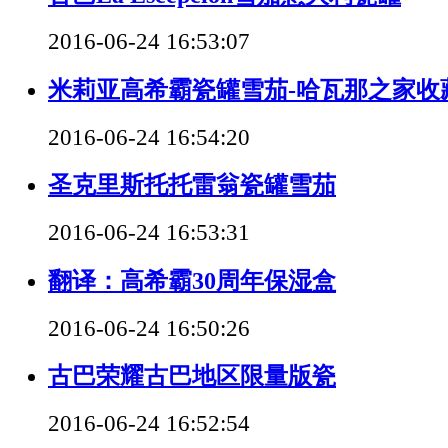
2016-06-24 16:53:07
米莉亚高希霸瓷罐雪茄-哈瓦那之家收
2016-06-24 16:54:20
圣克里斯托托雷翁瓷罐雪茄
2016-06-24 16:53:31
翻译：高希霸30周年保湿盒
2016-06-24 16:50:26
古巴荣耀古巴地区限量版瓷
2016-06-24 16:52:54