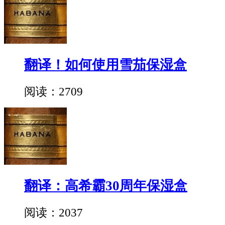
翻译！如何使用雪茄保湿盒
阅读：2709
翻译：高希霸30周年保湿盒
阅读：2037