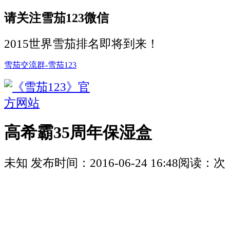
请关注雪茄123微信
2015世界雪茄排名即将到来！
雪茄交流群-雪茄123
高希霸35周年保湿盒
未知
发布时间：
2016-06-24 16:48
阅读：
次