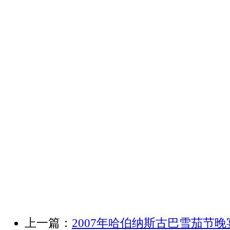
上一篇：
2007年哈伯纳斯古巴雪茄节