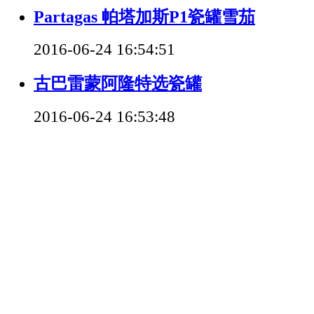
Partagas 帕塔加斯P1瓷罐雪茄
2016-06-24 16:54:51
古巴雷蒙阿隆特选瓷罐
2016-06-24 16:53:48