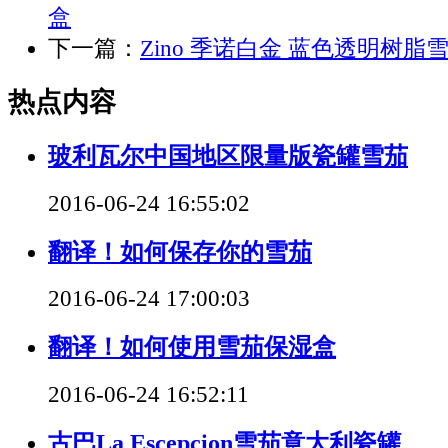
盒
下一篇：
Zino 季诺白金 蓝色透明树脂
热点内容
玻利瓦尔中国地区限量版瓷罐雪茄
2016-06-24 16:55:02
翻译！如何保存你的雪茄
2016-06-24 17:00:03
翻译！如何使用雪茄保湿盒
2016-06-24 16:52:11
古巴La Escepcion雪茄意大利瓷罐