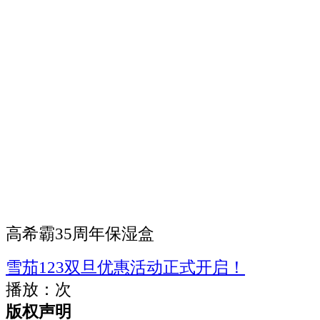
高希霸35周年保湿盒
雪茄123双旦优惠活动正式开启！
播放：
次
版权声明