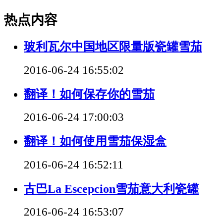
热点内容
玻利瓦尔中国地区限量版瓷罐雪茄
2016-06-24 16:55:02
翻译！如何保存你的雪茄
2016-06-24 17:00:03
翻译！如何使用雪茄保湿盒
2016-06-24 16:52:11
古巴La Escepcion雪茄意大利瓷罐
2016-06-24 16:53:07