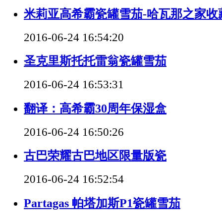
米莉亚高希霸瓷罐雪茄-哈瓦那之家收
2016-06-24 16:54:20
圣克里斯托托雷翁瓷罐雪茄
2016-06-24 16:53:31
翻译：高希霸30周年保湿盒
2016-06-24 16:50:26
古巴荣耀古巴地区限量版瓷
2016-06-24 16:52:54
Partagas 帕塔加斯P1瓷罐雪茄