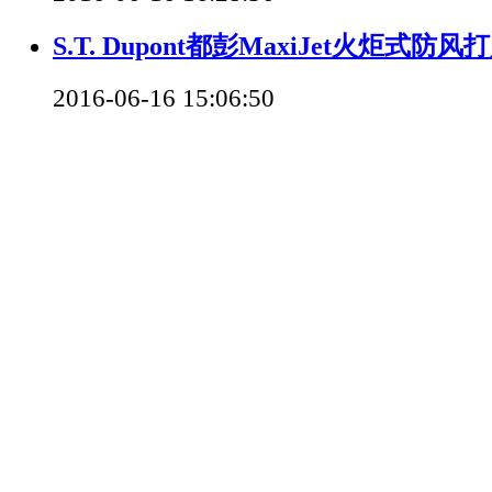
S.T. Dupont都彭MaxiJet火炬式防风
2016-06-16 15:06:50