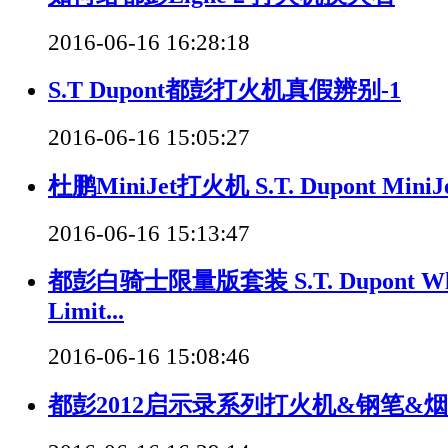
2016-06-16 16:28:18
S.T Dupont都彭打火机真假辨别-1
2016-06-16 15:05:27
杜鹏MiniJet打火机 S.T. Dupont MiniJet
2016-06-16 15:13:47
都彭白骑士限量版套装 S.T. Dupont Whit
Limit...
2016-06-16 15:08:46
都彭2012启示录系列打火机&钢笔&