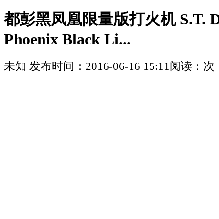
都彭黑凤凰限量版打火机 S.T. Du
Phoenix Black Li...
未知
发布时间：
2016-06-16 15:11
阅读：
次