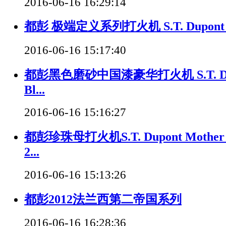
2016-06-16 16:29:14
都彭 极端定义系列打火机 S.T. Dupont De
2016-06-16 15:17:40
都彭黑色磨砂中国漆豪华打火机 S.T. Dupo
Bl...
2016-06-16 15:16:27
都彭珍珠母打火机S.T. Dupont Mother of
2...
2016-06-16 15:13:26
都彭2012法兰西第二帝国系列
2016-06-16 16:28:36