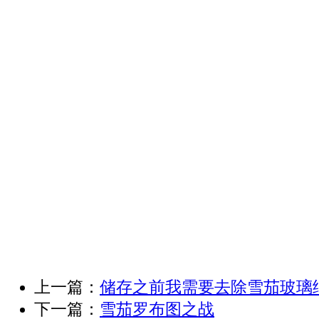
上一篇：
储存之前我需要去除雪茄玻璃
下一篇：
雪茄罗布图之战