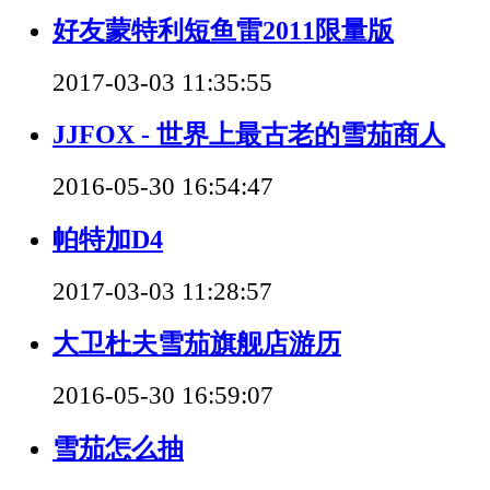
好友蒙特利短鱼雷2011限量版
2017-03-03 11:35:55
JJFOX - 世界上最古老的雪茄商人
2016-05-30 16:54:47
帕特加D4
2017-03-03 11:28:57
大卫杜夫雪茄旗舰店游历
2016-05-30 16:59:07
雪茄怎么抽