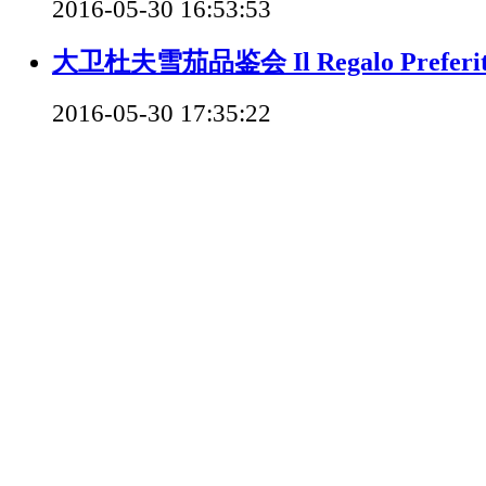
2016-05-30 16:53:53
大卫杜夫雪茄品鉴会 Il Regalo Preferi
2016-05-30 17:35:22