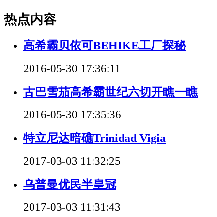
热点内容
高希霸贝依可BEHIKE工厂探秘
2016-05-30 17:36:11
古巴雪茄高希霸世纪六切开瞧一瞧
2016-05-30 17:35:36
特立尼达暗礁Trinidad Vigia
2017-03-03 11:32:25
乌普曼优民半皇冠
2017-03-03 11:31:43