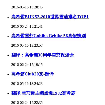
2016-05-16 13:28:45
高希霸BHK52-2010世界雪茄排名TOP1
2016-06-24 15:21:41
高希霸雪茄Cohiba Behike 56真假辨别
2016-05-16 13:23:57
翻译：高希霸30周年雪茄保湿盒
2016-06-24 15:19:15
高希霸Club20支-翻译
2016-05-16 13:24:23
翻译:雪茄迷主编点燃1982高希霸
2016-06-24 15:22:35