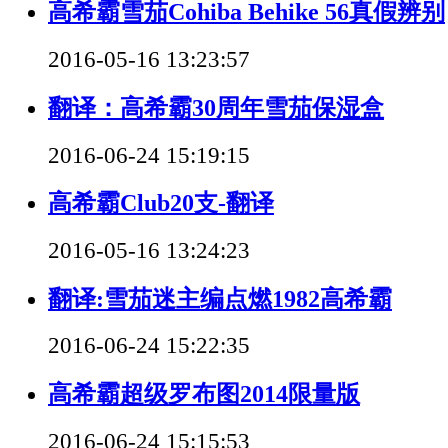
高希霸雪茄Cohiba Behike 56真假辨别
2016-05-16 13:23:57
翻译：高希霸30周年雪茄保湿盒
2016-06-24 15:19:15
高希霸Club20支-翻译
2016-05-16 13:24:23
翻译:雪茄迷主编点燃1982高希霸
2016-06-24 15:22:35
高希霸超级罗布图2014限量版
2016-06-24 15:15:53