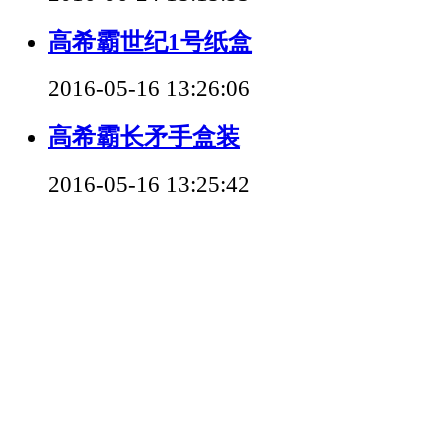
高希霸世纪1号纸盒
2016-05-16 13:26:06
高希霸长矛手盒装
2016-05-16 13:25:42