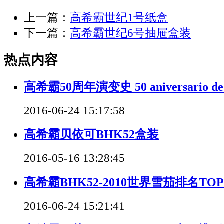
上一篇：
高希霸世纪1号纸盒
下一篇：
高希霸世纪6号抽屉盒装
热点内容
高希霸50周年演变史 50 aniversario de 
2016-06-24 15:17:58
高希霸贝依可BHK52盒装
2016-05-16 13:28:45
高希霸BHK52-2010世界雪茄排名TOP
2016-06-24 15:21:41