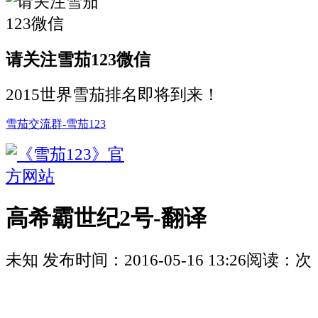
请关注雪茄123微信
2015世界雪茄排名即将到来！
雪茄交流群-雪茄123
高希霸世纪2号-翻译
未知
发布时间：
2016-05-16 13:26
阅读：
次