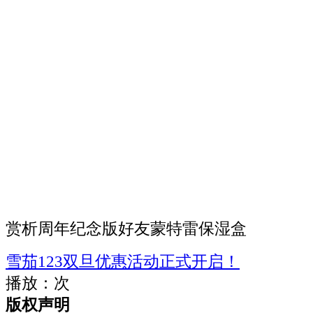
赏析周年纪念版好友蒙特雷保湿盒
雪茄123双旦优惠活动正式开启！
播放：
次
版权声明