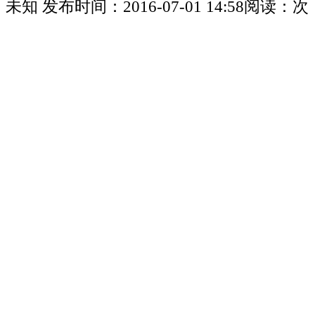
未知
发布时间：
2016-07-01 14:58
阅读：
次