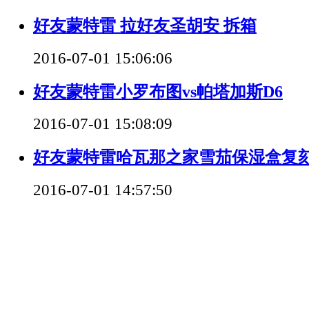
好友蒙特雷 拉好友圣胡安 拆箱
2016-07-01 15:06:06
好友蒙特雷小罗布图vs帕塔加斯D6
2016-07-01 15:08:09
好友蒙特雷哈瓦那之家雪茄保湿盒复
2016-07-01 14:57:50