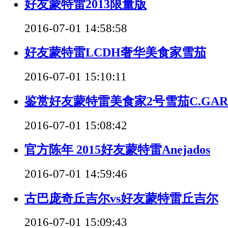
好友蒙特雷2013限量版
2016-07-01 14:58:58
好友蒙特雷LCDH奢华美食家雪茄
2016-07-01 15:10:11
鉴赏好友蒙特雷美食家2号雪茄C.GAR
2016-07-01 15:08:42
官方陈年 2015好友蒙特雷Anejados
2016-07-01 14:59:46
古巴庞奇丘吉尔vs好友蒙特雷丘吉尔
2016-07-01 15:09:43