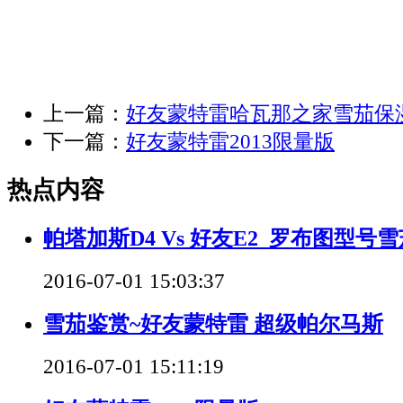
上一篇：
好友蒙特雷哈瓦那之家雪茄保
下一篇：
好友蒙特雷2013限量版
热点内容
帕塔加斯D4 Vs 好友E2_罗布图型号雪
2016-07-01 15:03:37
雪茄鉴赏~好友蒙特雷 超级帕尔马斯
2016-07-01 15:11:19