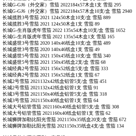
长城G-GJ6（外交家）雪茄 2022184x57木盒1支 雪茄 295
长城G-GJ6（外交家）雪茄 2022184x57木盒10支/盒 雪茄 2940
长城揽胜3号雪茄 2021 124x50木盒10支/盒 雪茄 889
长城揽胜3号雪茄 2021 124x50木盒1支 雪茄 89
长城G-生肖版虎年雪茄 2022 135x54木盒10支/盒 雪茄 1652
长城G-生肖版虎年雪茄 2022 135x54木盒1支 雪茄 165
长城盛世3号雪茄 2020 140x46纸盒10支/盒 雪茄 489
长城盛世3号雪茄 2020 140x46纸盒1支 雪茄 49
长城盛世5号雪茄 2021 150x45纸盒10支/盒 雪茄 340
长城盛世5号雪茄 2021 150x45纸盒2支/盒 雪茄 68
长城经典2号雪茄 2021 156x52纸盒5支/盒 雪茄 333
长城经典2号雪茄 2021 156x52纸盒1支 雪茄 67
长城2号雪茄 2021132x42纸盒铝管5支/盒 雪茄 451
长城2号雪茄 2021132x42纸盒铝管1支 雪茄 91
长城3号雪茄 2021150x40纸盒铝管5支/盒 雪茄 318
长城3号雪茄 2021150x40纸盒铝管1支 雪茄 64
长城大号铝管雪茄 2021160x40纸盒铝管5支/盒 雪茄 308
长城大号铝管雪茄 2021160x40纸盒铝管1支 雪茄 62
长城狮牌加勒比阳光雪茄 2021150x35纸盒20支/盒 雪茄 672
长城狮牌加勒比阳光雪茄 2021150x35纸盒4支/盒 雪茄 134