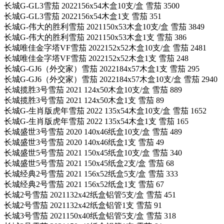
长城G-GL3雪茄 2022156x54木盒10支/盒 雪茄 3500
长城G-GL3雪茄 2022156x54木盒1支 雪茄 351
长城G-伟大的胜利雪茄 2021150x53木盒10支/盒 雪茄 3849
长城G-伟大的胜利雪茄 2021150x53木盒1支 雪茄 386
长城唯佳金字塔VF雪茄 2022152x52木盒10支/盒 雪茄 2481
长城唯佳金字塔VF雪茄 2022152x52木盒1支 雪茄 248
长城G-GJ6（外交家）雪茄 2022184x57木盒1支 雪茄 295
长城G-GJ6（外交家）雪茄 2022184x57木盒10支/盒 雪茄 2940
长城揽胜3号雪茄 2021 124x50木盒10支/盒 雪茄 889
长城揽胜3号雪茄 2021 124x50木盒1支 雪茄 89
长城G-生肖版虎年雪茄 2022 135x54木盒10支/盒 雪茄 1652
长城G-生肖版虎年雪茄 2022 135x54木盒1支 雪茄 165
长城盛世3号雪茄 2020 140x46纸盒10支/盒 雪茄 489
长城盛世3号雪茄 2020 140x46纸盒1支 雪茄 49
长城盛世5号雪茄 2021 150x45纸盒10支/盒 雪茄 340
长城盛世5号雪茄 2021 150x45纸盒2支/盒 雪茄 68
长城经典2号雪茄 2021 156x52纸盒5支/盒 雪茄 333
长城经典2号雪茄 2021 156x52纸盒1支 雪茄 67
长城2号雪茄 2021132x42纸盒铝管5支/盒 雪茄 451
长城2号雪茄 2021132x42纸盒铝管1支 雪茄 91
长城3号雪茄 2021150x40纸盒铝管5支/盒 雪茄 318