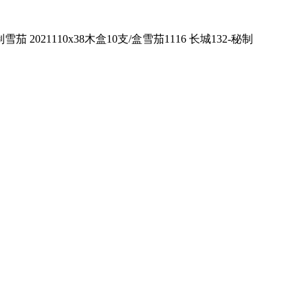
雪茄 2021110x38木盒10支/盒雪茄1116 长城132-秘制