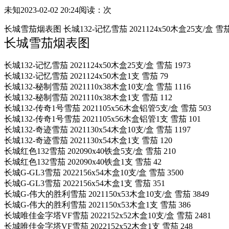
未知
2023-02-02 20:24
阅读：
次
长城雪茄烟表图 长城132-记忆雪茄 2021124x50木盒25支/盒 雪茄 1
长城雪茄烟表图
长城132-记忆雪茄 2021124x50木盒25支/盒 雪茄 1973
长城132-记忆雪茄 2021124x50木盒1支 雪茄 79
长城132-秘制雪茄 2021110x38木盒10支/盒 雪茄 1116
长城132-秘制雪茄 2021110x38木盒1支 雪茄 112
长城132-传奇1号雪茄 2021105x56木盒铝管5支/盒 雪茄 503
长城132-传奇1号雪茄 2021105x56木盒铝管1支 雪茄 101
长城132-奇迹雪茄 2021130x54木盒10支/盒 雪茄 1197
长城132-奇迹雪茄 2021130x54木盒1支 雪茄 120
长城红色132雪茄 202090x40铁盒5支/盒 雪茄 210
长城红色132雪茄 202090x40铁盒1支 雪茄 42
长城G-GL3雪茄 2022156x54木盒10支/盒 雪茄 3500
长城G-GL3雪茄 2022156x54木盒1支 雪茄 351
长城G-伟大的胜利雪茄 2021150x53木盒10支/盒 雪茄 3849
长城G-伟大的胜利雪茄 2021150x53木盒1支 雪茄 386
长城唯佳金字塔VF雪茄 2022152x52木盒10支/盒 雪茄 2481
长城唯佳金字塔VF雪茄 2022152x52木盒1支 雪茄 248