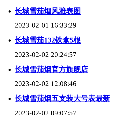
长城雪茄烟风雅表图
2023-02-01 16:33:29
长城雪茄132铁盒5根
2023-02-02 20:24:57
长城雪茄烟官方旗舰店
2023-02-02 12:08:46
长城雪茄烟五支装大号表最新
2023-02-02 09:07:57