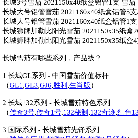
长城3号雪茄 2021150x40纸盒铝管1支 雪茄 
长城大号铝管雪茄 2021160x40纸盒铝管5支/
长城大号铝管雪茄 2021160x40纸盒铝管1支 
长城狮牌加勒比阳光雪茄 2021150x35纸盒20
长城狮牌加勒比阳光雪茄 2021150x35纸盒4支
长城雪茄有哪些系列，产品线？
1 长城GL系列 - 中国雪茄价值标杆
（
GL1
,
GL3
,
GJ6
,
胜利
,
生肖版
）
2 长城132系列 - 长城雪茄特色系列
（
传奇3号
,
传奇1号
,
132秘制
,
132奇迹
,
红色13
3 国际系列 - 长城雪茄先锋系列