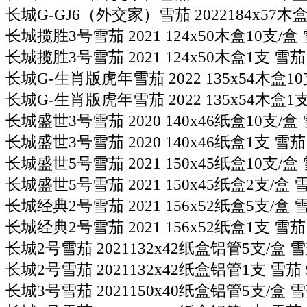
长城G-GJ6（外交家）雪茄 2022184x57木盒1
长城揽胜3号雪茄 2021 124x50木盒10支/盒 
长城揽胜3号雪茄 2021 124x50木盒1支 雪茄 
长城G-生肖版虎年雪茄 2022 135x54木盒10支
长城G-生肖版虎年雪茄 2022 135x54木盒1支
长城盛世3号雪茄 2020 140x46纸盒10支/盒 
长城盛世3号雪茄 2020 140x46纸盒1支 雪茄 
长城盛世5号雪茄 2021 150x45纸盒10支/盒 
长城盛世5号雪茄 2021 150x45纸盒2支/盒 雪
长城经典2号雪茄 2021 156x52纸盒5支/盒 雪
长城经典2号雪茄 2021 156x52纸盒1支 雪茄 
长城2号雪茄 2021132x42纸盒铝管5支/盒 雪
长城2号雪茄 2021132x42纸盒铝管1支 雪茄 
长城3号雪茄 2021150x40纸盒铝管5支/盒 雪