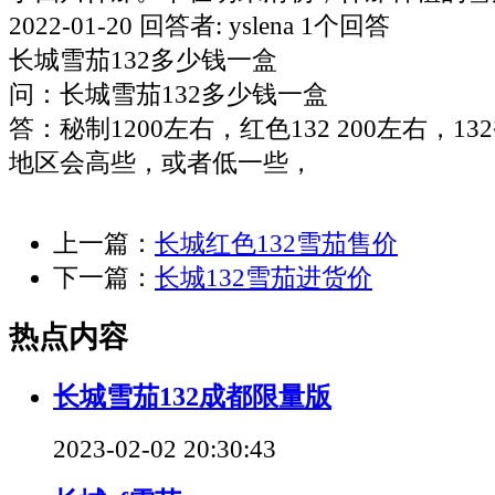
2022-01-20 回答者: yslena 1个回答
长城雪茄132多少钱一盒
问：长城雪茄132多少钱一盒
答：秘制1200左右，红色132 200左右，1
地区会高些，或者低一些，
上一篇：
长城红色132雪茄售价
下一篇：
长城132雪茄进货价
热点内容
长城雪茄132成都限量版
2023-02-02 20:30:43