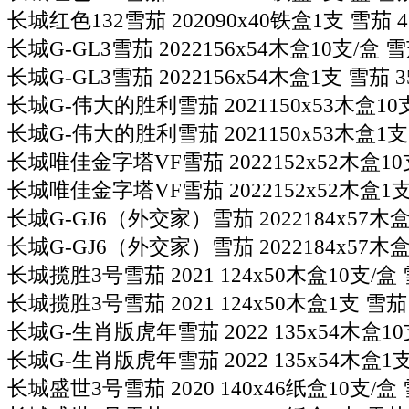
长城红色132雪茄 202090x40铁盒1支 雪茄 4
长城G-GL3雪茄 2022156x54木盒10支/盒 雪
长城G-GL3雪茄 2022156x54木盒1支 雪茄 3
长城G-伟大的胜利雪茄 2021150x53木盒10支
长城G-伟大的胜利雪茄 2021150x53木盒1支 
长城唯佳金字塔VF雪茄 2022152x52木盒10支
长城唯佳金字塔VF雪茄 2022152x52木盒1支
长城G-GJ6（外交家）雪茄 2022184x57木盒
长城G-GJ6（外交家）雪茄 2022184x57木盒1
长城揽胜3号雪茄 2021 124x50木盒10支/盒 
长城揽胜3号雪茄 2021 124x50木盒1支 雪茄 
长城G-生肖版虎年雪茄 2022 135x54木盒10支
长城G-生肖版虎年雪茄 2022 135x54木盒1支
长城盛世3号雪茄 2020 140x46纸盒10支/盒 