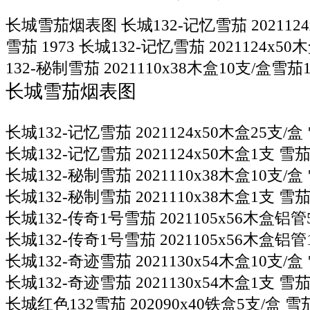
长城雪茄烟表图 长城132-记忆雪茄 2021124
雪茄 1973 长城132-记忆雪茄 2021124x5
132-秘制雪茄 2021110x38木盒10支/盒雪茄1
长城雪茄烟表图
长城132-记忆雪茄 2021124x50木盒25支/盒 
长城132-记忆雪茄 2021124x50木盒1支 雪茄
长城132-秘制雪茄 2021110x38木盒10支/盒 
长城132-秘制雪茄 2021110x38木盒1支 雪茄 
长城132-传奇1号雪茄 2021105x56木盒铝管5
长城132-传奇1号雪茄 2021105x56木盒铝管1
长城132-奇迹雪茄 2021130x54木盒10支/盒 
长城132-奇迹雪茄 2021130x54木盒1支 雪茄 
长城红色132雪茄 202090x40铁盒5支/盒 雪茄