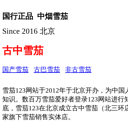
国行正品 中烟雪茄
Since 2016 北京
古中雪茄
国产雪茄
古巴雪茄
非古雪茄
雪茄123网站于2012年于北京开办，为中
知识。数百万雪茄爱好者登录123网站进行知
底，雪茄123在北京成立古中雪茄（北三环
家旗下雪茄销售实体店。