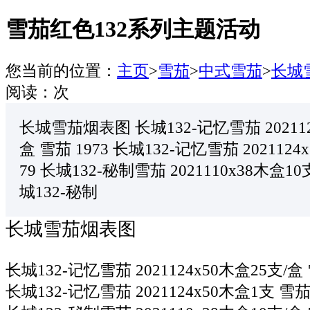
雪茄红色132系列主题活动
您当前的位置：
主页
>
雪茄
>
中式雪茄
>
长城
阅读：
次
长城雪茄烟表图 长城132-记忆雪茄 202112
盒 雪茄 1973 长城132-记忆雪茄 202112
79 长城132-秘制雪茄 2021110x38木盒10
城132-秘制
长城雪茄烟表图
长城132-记忆雪茄 2021124x50木盒25支/盒 
长城132-记忆雪茄 2021124x50木盒1支 雪茄