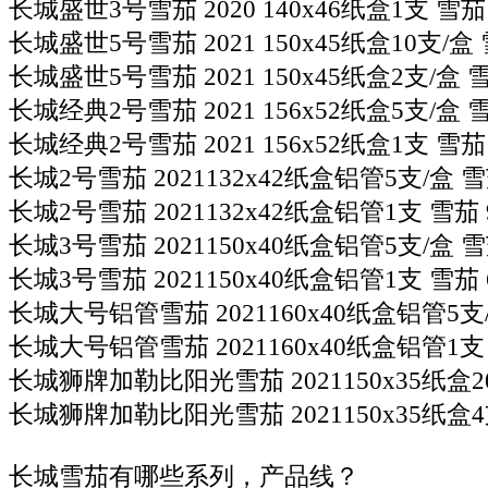
长城盛世3号雪茄 2020 140x46纸盒1支 雪茄 
长城盛世5号雪茄 2021 150x45纸盒10支/盒 
长城盛世5号雪茄 2021 150x45纸盒2支/盒 雪
长城经典2号雪茄 2021 156x52纸盒5支/盒 雪
长城经典2号雪茄 2021 156x52纸盒1支 雪茄 
长城2号雪茄 2021132x42纸盒铝管5支/盒 雪
长城2号雪茄 2021132x42纸盒铝管1支 雪茄 
长城3号雪茄 2021150x40纸盒铝管5支/盒 雪
长城3号雪茄 2021150x40纸盒铝管1支 雪茄 
长城大号铝管雪茄 2021160x40纸盒铝管5支/
长城大号铝管雪茄 2021160x40纸盒铝管1支 
长城狮牌加勒比阳光雪茄 2021150x35纸盒20
长城狮牌加勒比阳光雪茄 2021150x35纸盒4支
长城雪茄有哪些系列，产品线？