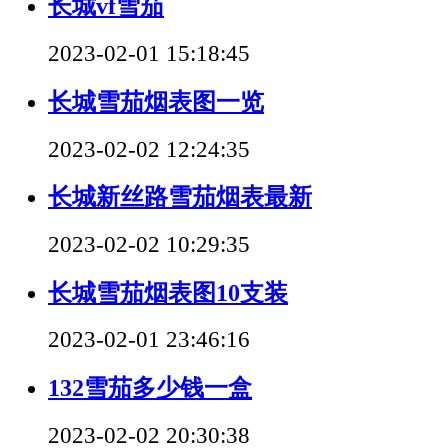
长城vf雪茄
2023-02-01 15:18:45
长城雪茄烟表图一览
2023-02-02 12:24:35
长城新丝路雪茄烟表最新
2023-02-02 10:29:35
长城雪茄烟表图10支装
2023-02-01 23:46:16
132雪茄多少钱一盒
2023-02-02 20:30:38