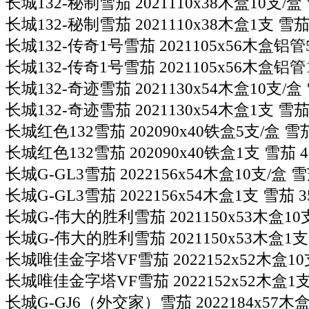
长城132-秘制雪茄 2021110x38木盒10支/盒 
长城132-秘制雪茄 2021110x38木盒1支 雪茄 
长城132-传奇1号雪茄 2021105x56木盒铝管5
长城132-传奇1号雪茄 2021105x56木盒铝管1
长城132-奇迹雪茄 2021130x54木盒10支/盒 
长城132-奇迹雪茄 2021130x54木盒1支 雪茄 
长城红色132雪茄 202090x40铁盒5支/盒 雪茄
长城红色132雪茄 202090x40铁盒1支 雪茄 4
长城G-GL3雪茄 2022156x54木盒10支/盒 雪
长城G-GL3雪茄 2022156x54木盒1支 雪茄 3
长城G-伟大的胜利雪茄 2021150x53木盒10支
长城G-伟大的胜利雪茄 2021150x53木盒1支 
长城唯佳金字塔VF雪茄 2022152x52木盒10支
长城唯佳金字塔VF雪茄 2022152x52木盒1支
长城G-GJ6（外交家）雪茄 2022184x57木盒